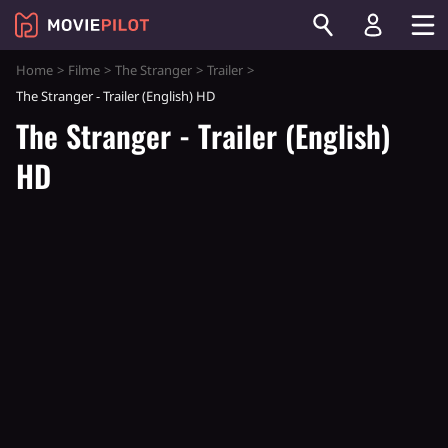
Home
Filme
The Stranger
Trailer
The Stranger - Trailer (English) HD
The Stranger - Trailer (English)
HD