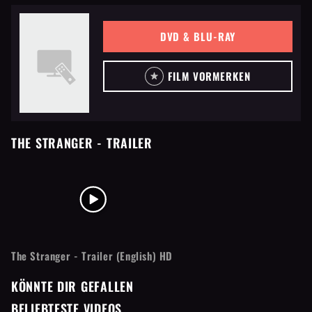
DVD & BLU-RAY
FILM VORMERKEN
THE STRANGER
- TRAILER
The Stranger - Trailer (English) HD
KÖNNTE DIR GEFALLEN
BELIEBTESTE VIDEOS