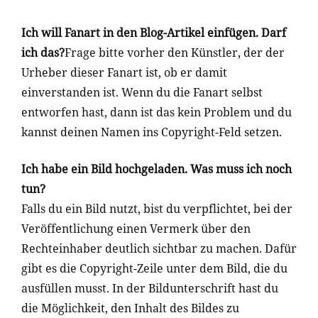
Ich will Fanart in den Blog-Artikel einfügen. Darf
ich das?
Frage bitte vorher den Künstler, der der
Urheber dieser Fanart ist, ob er damit
einverstanden ist. Wenn du die Fanart selbst
entworfen hast, dann ist das kein Problem und du
kannst deinen Namen ins Copyright-Feld setzen.
Ich habe ein Bild hochgeladen. Was muss ich noch
tun?
Falls du ein Bild nutzt, bist du verpflichtet,
bei der
Veröffentlichung einen Vermerk über den
Rechteinhaber deutlich sichtbar zu machen. Dafür
gibt es die Copyright-Zeile unter dem Bild, die du
ausfüllen musst. In der Bildunterschrift hast du
die Möglichkeit, den Inhalt des Bildes zu