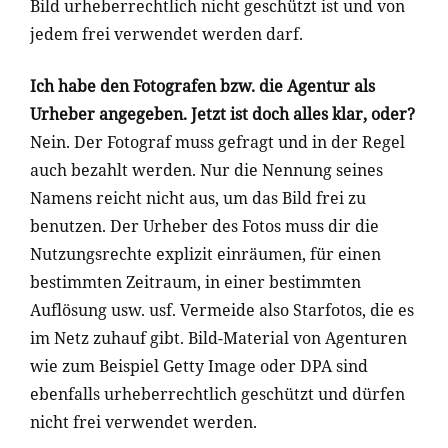
Bild urheberrechtlich nicht geschützt ist und von
jedem frei verwendet werden darf.
Ich habe den Fotografen bzw. die Agentur als
Urheber angegeben. Jetzt ist doch alles klar, oder?
Nein. Der Fotograf muss gefragt und in der Regel
auch bezahlt werden. Nur die Nennung seines
Namens reicht nicht aus, um das Bild frei zu
benutzen. Der Urheber des Fotos muss dir die
Nutzungsrechte explizit einräumen, für einen
bestimmten Zeitraum, in einer bestimmten
Auflösung usw. usf. Vermeide also Starfotos, die es
im Netz zuhauf gibt. Bild-Material von Agenturen
wie zum Beispiel Getty Image oder DPA sind
ebenfalls urheberrechtlich geschützt und dürfen
nicht frei verwendet werden.