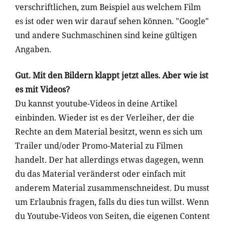
verschriftlichen, zum Beispiel aus welchem Film
es ist oder wen wir darauf sehen können. "Google"
und andere Suchmaschinen sind keine gültigen
Angaben.
Gut. Mit den Bildern klappt jetzt alles. Aber wie ist
es mit Videos?
Du kannst youtube-Videos in deine Artikel
einbinden. Wieder ist es der Verleiher, der die
Rechte an dem Material besitzt, wenn es sich um
Trailer und/oder Promo-Material zu Filmen
handelt. Der hat allerdings etwas dagegen, wenn
du das Material veränderst oder einfach mit
anderem Material zusammenschneidest. Du musst
um Erlaubnis fragen, falls du dies tun willst. Wenn
du Youtube-Videos von Seiten, die eigenen Content