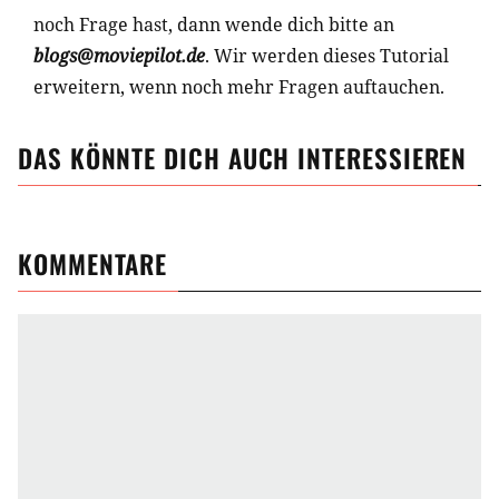
noch Frage hast, dann wende dich bitte an
blogs@moviepilot.de
. Wir werden dieses Tutorial
erweitern, wenn noch mehr Fragen auftauchen.
DAS KÖNNTE DICH AUCH INTERESSIEREN
KOMMENTARE