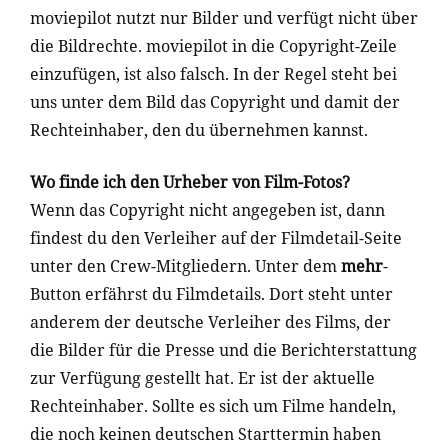
moviepilot nutzt nur Bilder und verfügt nicht über
die Bildrechte. moviepilot in die Copyright-Zeile
einzufügen, ist also falsch. In der Regel steht bei
uns unter dem Bild das Copyright und damit der
Rechteinhaber, den du übernehmen kannst.
Wo finde ich den Urheber von Film-Fotos?
Wenn das Copyright nicht angegeben ist, dann
findest du den Verleiher auf der Filmdetail-Seite
unter den Crew-Mitgliedern. Unter dem
mehr
-
Button
erfährst du
Filmdetails. Dort steht unter
anderem der deutsche Verleiher des Films, der
die Bilder für die Presse und die Berichterstattung
zur Verfügung gestellt hat. Er ist der aktuelle
Rechteinhaber. Sollte es sich um Filme handeln,
die noch keinen deutschen Starttermin haben