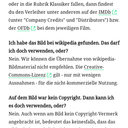
oder in die Rubrik Klassiker fallen, dann findest
du den Verleiher unter anderem auf der
IMDb
(unter "Company Credits" und "Distributors") bzw.
der
OFDb
bei dem jeweiligen Film.
Ich habe das Bild bei wikipedia gefunden. Das darf
ich doch verwenden, oder?
Nein. Wir können die Übernahme von wikipedia-
Bildmaterial nicht empfehlen. Die
Creative-
Commons-Lizenz
gilt - nur mit wenigen
Ausnahmen - für die nicht-kommerzielle Nutzung.
Auf dem Bild war kein Copyright. Dann kann ich
es doch verwenden, oder?
Nein. Auch wenn am Bild kein Copyright-Vermerk
angebracht ist, bedeutet das keinesfalls, dass das