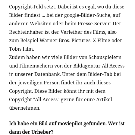
Copyright-Feld setzt. Dabei ist es egal, wo du diese
Bilder findest ... bei der google-Bilder-Suche, auf
anderen Websiten oder beim Presse-Server: Der
Rechteinhaber ist der Verleiher des Films, also
zum Beispiel Warner Bros. Pictures, X Filme oder
Tobis Film.
Zudem haben wir viele Bilder von Schauspielern
und Filmemachern von der Bildagentur All Access
in unserer Datenbank. Unter dem Bilder-Tab bei
der jeweiligen Person findet ihr auch dieses
Copyright. Diese Bilder könnt ihr mit dem
Copyright "All Access" gerne für eure Artikel
übernehmen.
Ich habe ein Bild auf moviepilot gefunden. Wer ist
dann der Urheber?