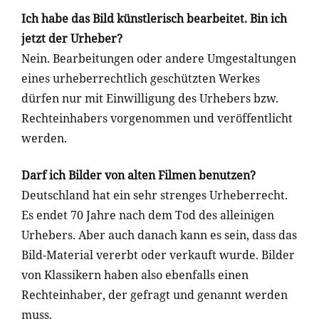
Ich habe das Bild künstlerisch bearbeitet. Bin ich
jetzt der Urheber?
Nein.
Bearbeitungen oder andere Umgestaltungen
eines urheberrechtlich geschützten Werkes
dürfen nur mit Einwilligung des Urhebers bzw.
Rechteinhabers vorgenommen und veröffentlicht
werden.
Darf ich Bilder von alten Filmen benutzen?
Deutschland hat ein sehr strenges Urheberrecht.
Es endet 70 Jahre nach dem Tod des alleinigen
Urhebers. Aber auch danach kann es sein, dass das
Bild-Material vererbt oder verkauft wurde. Bilder
von Klassikern haben also ebenfalls einen
Rechteinhaber, der gefragt und genannt werden
muss.