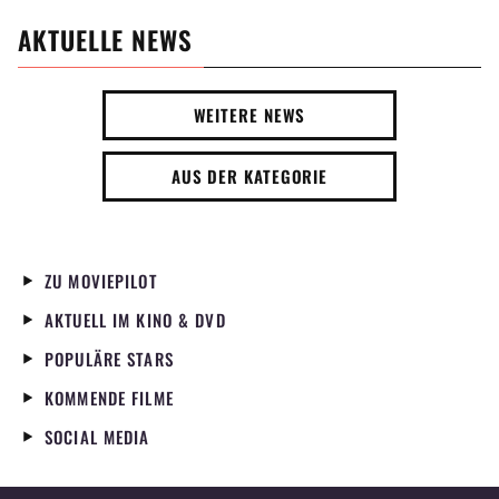
AKTUELLE NEWS
WEITERE NEWS
AUS DER KATEGORIE
ZU MOVIEPILOT
AKTUELL IM KINO & DVD
POPULÄRE STARS
KOMMENDE FILME
SOCIAL MEDIA