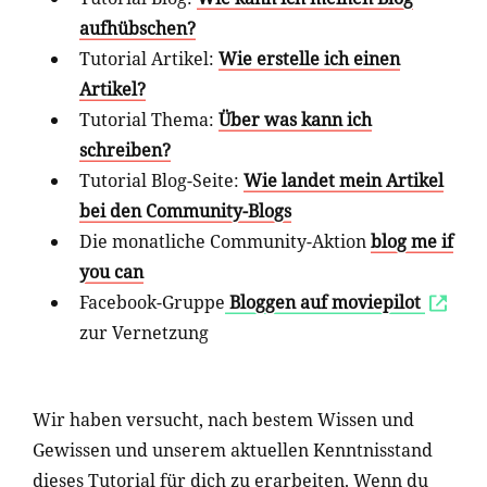
aufhübschen?
Tutorial Artikel:
Wie erstelle ich einen
Artikel?
Tutorial Thema:
Über was kann ich
schreiben?
Tutorial Blog-Seite:
Wie landet mein Artikel
bei den Community-Blogs
Die monatliche Community-Aktion
blog me if
you can
Facebook-Gruppe
Bloggen auf moviepilot
zur Vernetzung
Wir haben versucht, nach bestem Wissen und
Gewissen und unserem aktuellen Kenntnisstand
dieses Tutorial für dich zu erarbeiten. Wenn du