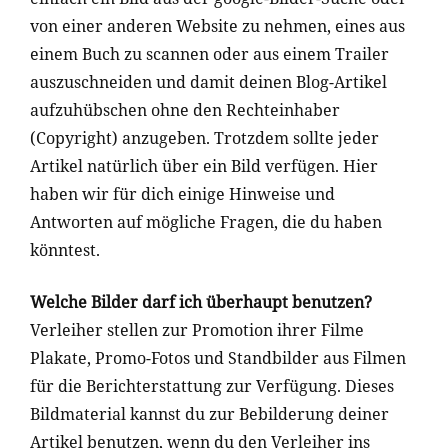
von einer anderen Website zu nehmen, eines aus
einem Buch zu scannen oder aus einem Trailer
auszuschneiden und damit deinen Blog-Artikel
aufzuhübschen ohne den Rechteinhaber
(Copyright) anzugeben. Trotzdem sollte jeder
Artikel natürlich über ein Bild verfügen.
Hier
haben wir für dich einige Hinweise und
Antworten auf mögliche Fragen, die du haben
könntest.
Welche Bilder darf ich überhaupt benutzen?
Verleiher stellen zur Promotion ihrer Filme
Plakate, Promo-Fotos und Standbilder aus Filmen
für die Berichterstattung zur Verfügung. Dieses
Bildmaterial kannst du zur Bebilderung deiner
Artikel benutzen, wenn du den Verleiher ins