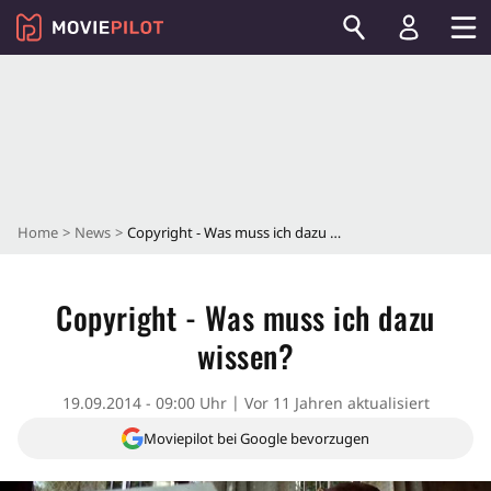
Home
News
Copyright - Was muss ich dazu wissen?
Copyright - Was muss ich dazu
wissen?
19.09.2014 - 09:00 Uhr
Vor 11 Jahren aktualisiert
Moviepilot bei Google bevorzugen