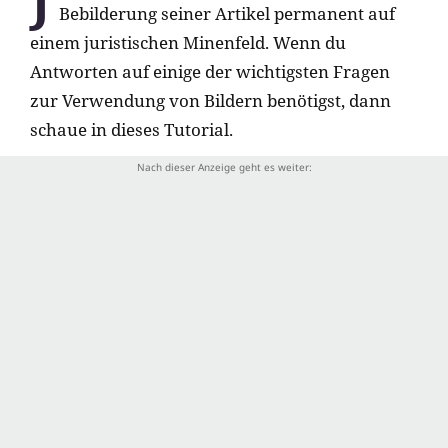
Bebilderung seiner Artikel permanent auf
einem juristischen Minenfeld. Wenn du
Antworten auf einige der wichtigsten Fragen
zur Verwendung von Bildern benötigst, dann
schaue in dieses Tutorial.