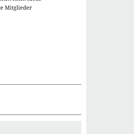
te Mitglieder