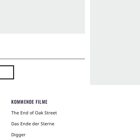
KOMMENDE FILME
The End of Oak Street
Das Ende der Sterne
Digger