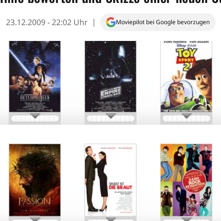
23.12.2009 - 22:02 Uhr
Moviepilot bei Google bevorzugen