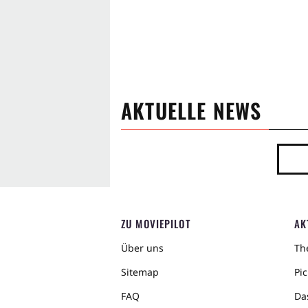
AKTUELLE NEWS
ZU MOVIEPILOT
AK
Über uns
The
Sitemap
Pic
FAQ
Da