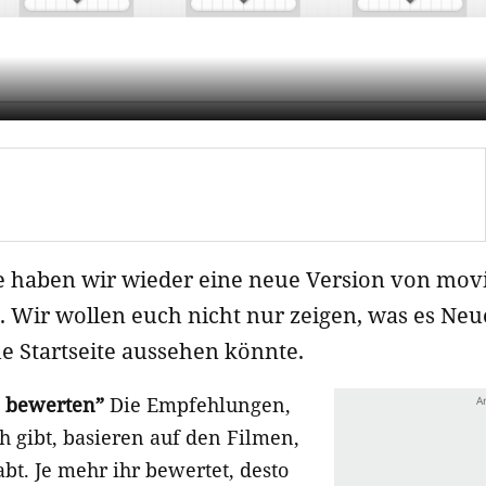
 haben wir wieder eine neue Version von movi
t. Wir wollen euch nicht nur zeigen, was es Neu
e Startseite aussehen könnte.
e bewerten”
Die Empfehlungen,
h gibt, basieren auf den Filmen,
abt. Je mehr ihr bewertet, desto