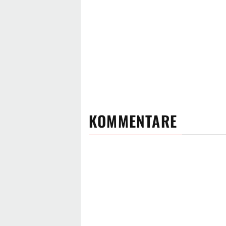
KOMMENTARE