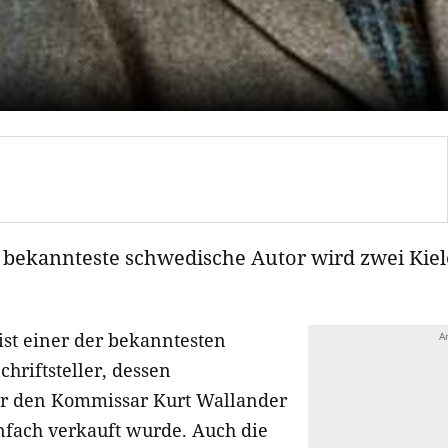
bekannteste schwedische Autor wird zwei Kiel
ist einer der bekanntesten
hriftsteller, dessen
er den Kommissar Kurt Wallander
nfach verkauft wurde. Auch die