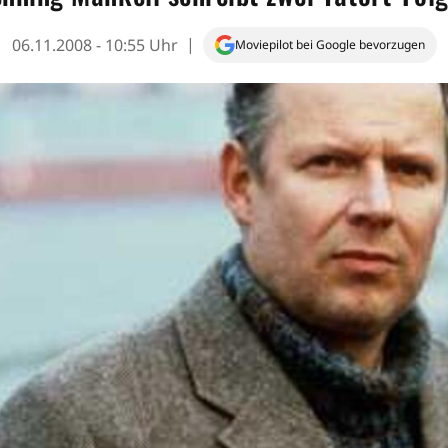
06.11.2008 - 10:55 Uhr
Moviepilot bei Google bevorzugen