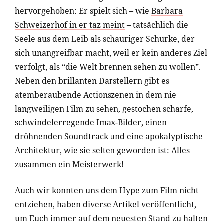
hervorgehoben: Er spielt sich – wie
Barbara
Schweizerhof in er taz meint
– tatsächlich die
Seele aus dem Leib als schauriger Schurke, der
sich unangreifbar macht, weil er kein anderes Ziel
verfolgt, als “die Welt brennen sehen zu wollen”.
Neben den brillanten Darstellern gibt es
atemberaubende Actionszenen in dem nie
langweiligen Film zu sehen, gestochen scharfe,
schwindelerregende Imax-Bilder, einen
dröhnenden Soundtrack und eine apokalyptische
Architektur, wie sie selten geworden ist: Alles
zusammen ein Meisterwerk!
Auch wir konnten uns dem Hype zum Film nicht
entziehen, haben diverse Artikel veröffentlicht,
um Euch immer auf dem neuesten Stand zu halten