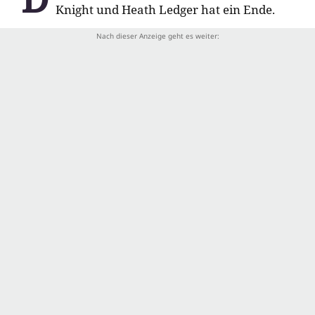
Knight und Heath Ledger hat ein Ende.