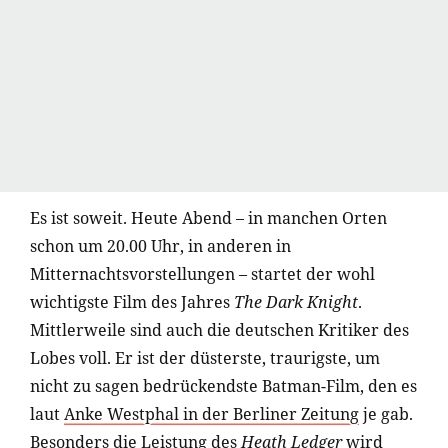
Es ist soweit. Heute Abend – in manchen Orten
schon um 20.00 Uhr, in anderen in
Mitternachtsvorstellungen – startet der wohl
wichtigste Film des Jahres
The Dark Knight
.
Mittlerweile sind auch die deutschen Kritiker des
Lobes voll. Er ist der düsterste, traurigste, um
nicht zu sagen bedrückendste Batman-Film, den es
laut
Anke Westphal in der Berliner Zeitung
je gab.
Besonders die Leistung des
Heath Ledger
wird