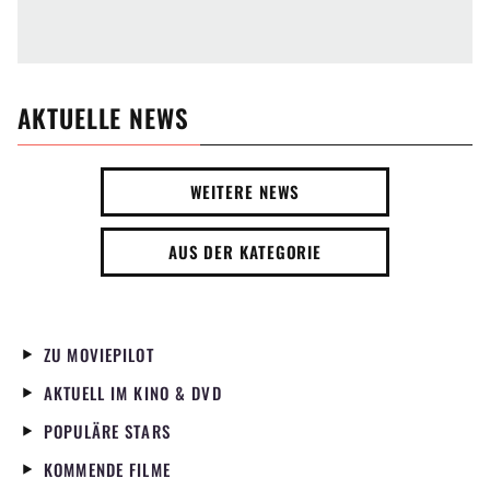
AKTUELLE NEWS
WEITERE NEWS
AUS DER KATEGORIE
ZU MOVIEPILOT
AKTUELL IM KINO & DVD
POPULÄRE STARS
KOMMENDE FILME