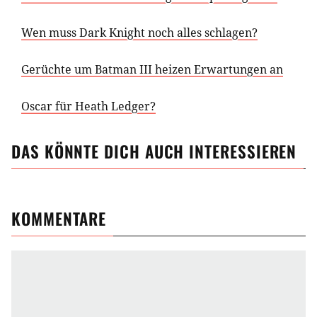
Wen muss Dark Knight noch alles schlagen?
Gerüchte um Batman III heizen Erwartungen an
Oscar für Heath Ledger?
DAS KÖNNTE DICH AUCH INTERESSIEREN
KOMMENTARE