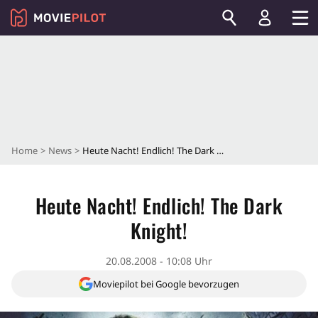
Home
News
Heute Nacht! Endlich! The Dark Knight!
Heute Nacht! Endlich! The Dark
Knight!
20.08.2008 - 10:08 Uhr
Moviepilot bei Google bevorzugen