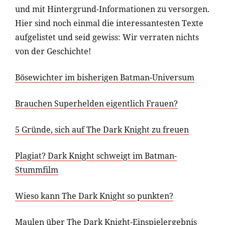
und mit Hintergrund-Informationen zu versorgen.
Hier sind noch einmal die interessantesten Texte
aufgelistet und seid gewiss: Wir verraten nichts
von der Geschichte!
Bösewichter im bisherigen Batman-Universum
Brauchen Superhelden eigentlich Frauen?
5 Gründe, sich auf The Dark Knight zu freuen
Plagiat? Dark Knight schweigt im Batman-
Stummfilm
Wieso kann The Dark Knight so punkten?
Maulen über The Dark Knight-Einspielergebnis