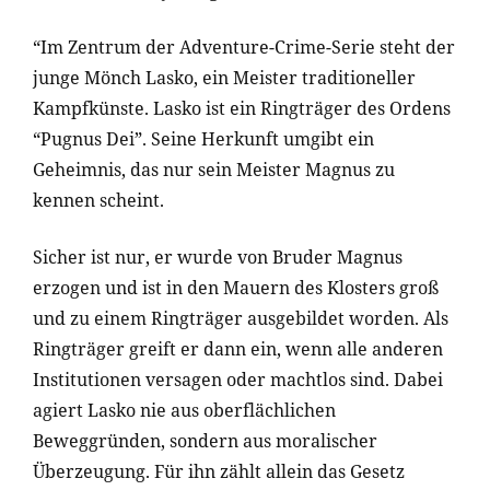
“Im Zentrum der Adventure-Crime-Serie steht der
junge Mönch Lasko, ein Meister traditioneller
Kampfkünste. Lasko ist ein Ringträger des Ordens
“Pugnus Dei”. Seine Herkunft umgibt ein
Geheimnis, das nur sein Meister Magnus zu
kennen scheint.
Sicher ist nur, er wurde von Bruder Magnus
erzogen und ist in den Mauern des Klosters groß
und zu einem Ringträger ausgebildet worden. Als
Ringträger greift er dann ein, wenn alle anderen
Institutionen versagen oder machtlos sind. Dabei
agiert Lasko nie aus oberflächlichen
Beweggründen, sondern aus moralischer
Überzeugung. Für ihn zählt allein das Gesetz