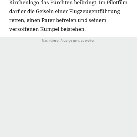
Kirchenlogo das Fürchten beibringt. Im Pilotfilm
darf er die Geiseln einer Flugzeugentführung
retten, einen Pater befreien und seinem
versoffenen Kumpel beistehen.