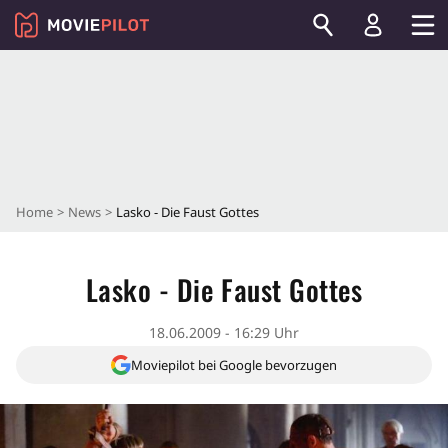
Home
News
Lasko - Die Faust Gottes
Lasko - Die Faust Gottes
18.06.2009 - 16:29 Uhr
Moviepilot bei Google bevorzugen