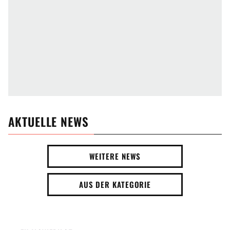
AKTUELLE NEWS
WEITERE NEWS
AUS DER KATEGORIE