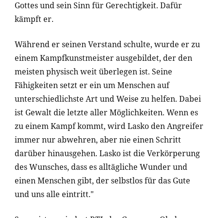
Gottes und sein Sinn für Gerechtigkeit. Dafür
kämpft er.
Während er seinen Verstand schulte, wurde er zu
einem Kampfkunstmeister ausgebildet, der den
meisten physisch weit überlegen ist. Seine
Fähigkeiten setzt er ein um Menschen auf
unterschiedlichste Art und Weise zu helfen. Dabei
ist Gewalt die letzte aller Möglichkeiten. Wenn es
zu einem Kampf kommt, wird Lasko den Angreifer
immer nur abwehren, aber nie einen Schritt
darüber hinausgehen. Lasko ist die Verkörperung
des Wunsches, dass es alltägliche Wunder und
einen Menschen gibt, der selbstlos für das Gute
und uns alle eintritt."