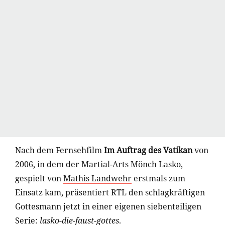
Nach dem Fernsehfilm
Im Auftrag des Vatikan
von
2006, in dem der Martial-Arts Mönch Lasko,
gespielt von
Mathis Landwehr
erstmals zum
Einsatz kam, präsentiert RTL den schlagkräftigen
Gottesmann jetzt in einer eigenen siebenteiligen
Serie:
lasko-die-faust-gottes
.