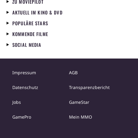
ZU MOVIEPILOT
AKTUELL IM KINO & DVD
POPULÄRE STARS
KOMMENDE FILME
SOCIAL MEDIA
Impressum
AGB
Datenschutz
Transparenzbericht
Jobs
GameStar
GamePro
Mein MMO