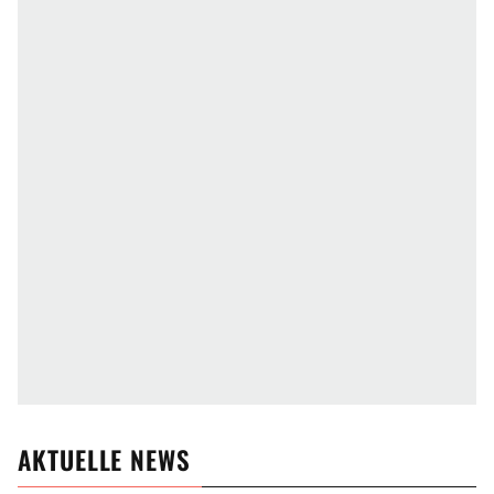
AKTUELLE NEWS