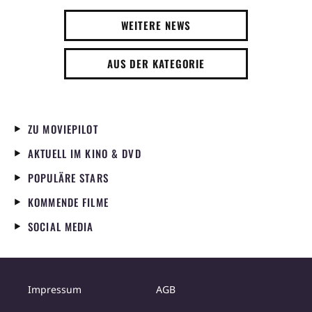
WEITERE NEWS
AUS DER KATEGORIE
ZU MOVIEPILOT
AKTUELL IM KINO & DVD
POPULÄRE STARS
KOMMENDE FILME
SOCIAL MEDIA
Impressum
AGB