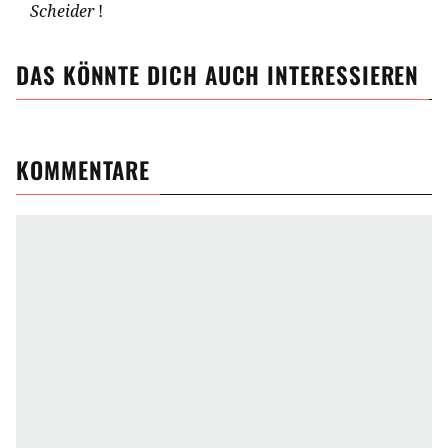
Scheider
!
DAS KÖNNTE DICH AUCH INTERESSIEREN
KOMMENTARE