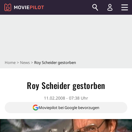
Home
News
Roy Scheider gestorben
Roy Scheider gestorben
11.02.2008 - 07:38 Uhr
Moviepilot bei Google bevorzugen