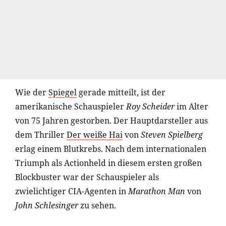
Wie der
Spiegel
gerade mitteilt, ist der
amerikanische Schauspieler
Roy Scheider
im Alter
von 75 Jahren gestorben. Der Hauptdarsteller aus
dem Thriller
Der weiße Hai
von
Steven Spielberg
erlag einem Blutkrebs. Nach dem internationalen
Triumph als Actionheld in diesem ersten großen
Blockbuster war der Schauspieler als
zwielichtiger CIA-Agenten in
Marathon Man
von
John Schlesinger
zu sehen.