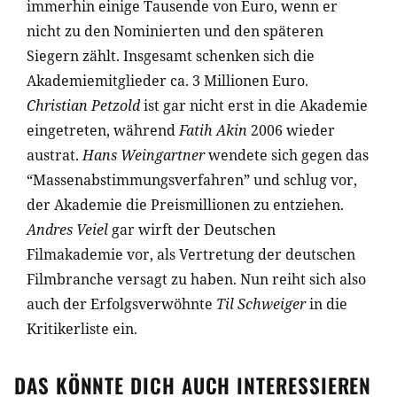
immerhin einige Tausende von Euro, wenn er
nicht zu den Nominierten und den späteren
Siegern zählt. Insgesamt schenken sich die
Akademiemitglieder ca. 3 Millionen Euro.
Christian Petzold
ist gar nicht erst in die Akademie
eingetreten, während
Fatih Akin
2006 wieder
austrat.
Hans Weingartner
wendete sich gegen das
“Massenabstimmungsverfahren” und schlug vor,
der Akademie die Preismillionen zu entziehen.
Andres Veiel
gar wirft der Deutschen
Filmakademie vor, als Vertretung der deutschen
Filmbranche versagt zu haben. Nun reiht sich also
auch der Erfolgsverwöhnte
Til Schweiger
in die
Kritikerliste ein.
DAS KÖNNTE DICH AUCH INTERESSIEREN