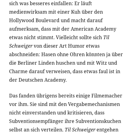
sich was besseres einfallen: Er läuft
medienwirksam mit einer Kuh über den
Hollywood Boulevard und macht darauf
aufmerksam, dass mit der American Academy
etwas nicht stimmt. Vielleicht sollte sich
Til
Schweiger
von dieser Art Humor etwas
abschneiden: Hasen ohne Ohren könnten ja über
die Berliner Linden huschen und mit Witz und
Charme darauf verweisen, dass etwas faul ist in
der Deutschen Academy.
Das fanden übrigens bereits einige Filmemacher
vor ihm. Sie sind mit den Vergabemechanismen
nicht einverstanden und kritisieren, dass
Subventionsempfänger ihre Subventionskuchen
selbst an sich verteilen.
Til Schweiger
entgehen