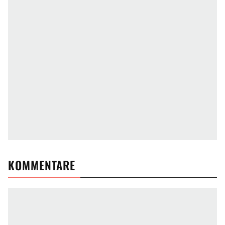
KOMMENTARE