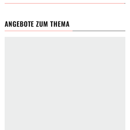
ANGEBOTE ZUM THEMA