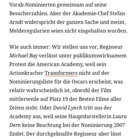
Vorab-Nominierten gemeinsam auf seine
Besucherzahlen. Aber der Akademie-Chef Stefan
Arndt widerspricht der ganzen Sache und meint,
Melderegularien seien nicht eingehalten worden.
Wie auch immer: Wir stellen uns vor, Regisseur
Michael Bay
verlässt unter publikumswirksamem
Protest die American Academy, weil sein
Actionkracher
Transformers
nicht auf der
Nominierungsliste für die Oscars erscheint, was
relativ wahrscheinlich ist, obwohl der Film
mittlerweile auf Platz 19 der Besten Filme aller
Zeiten steht. Oder
David Lynch
tritt aus der
Academy aus, weil seine Hauptdarstellerin
Laura
Dern
keine Beachtung bei der Nominierung 2007
findet. Der durchgeknallte Regisseur aber lässt