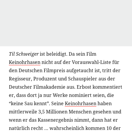
Til Schweiger
ist beleidigt. Da sein Film
Keinohrhasen
nicht auf der Vorauswahl-Liste für
den Deutschen Filmpreis aufgetaucht ist, tritt der
Regisseur, Produzent und Schauspieler aus der
Deutscher Filmakademie aus. Erbost kommentiert
er, dass dort ja nur Werke nominiert seien, die
“keine Sau kennt”. Seine
Keinohrhasen
haben
mittlerweile 3,5 Millionen Menschen gesehen und
wenn er das Kassenergebnis nimmt, dann hat er
natürlich recht … wahrscheinlich kommen 10 der