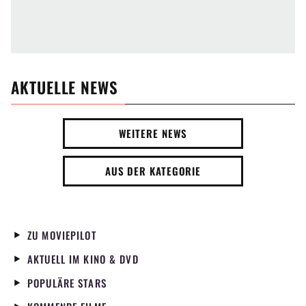
AKTUELLE NEWS
WEITERE NEWS
AUS DER KATEGORIE
ZU MOVIEPILOT
AKTUELL IM KINO & DVD
POPULÄRE STARS