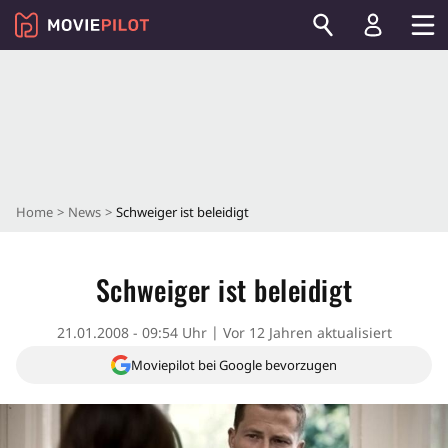
Home
News
Schweiger ist beleidigt
Schweiger ist beleidigt
21.01.2008 - 09:54 Uhr
Vor 12 Jahren aktualisiert
Moviepilot bei Google bevorzugen