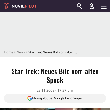
Home
News
Star Trek: Neues Bild vom alten Spock
Star Trek: Neues Bild vom alten
Spock
28.11.2008 - 17:37 Uhr
Moviepilot bei Google bevorzugen