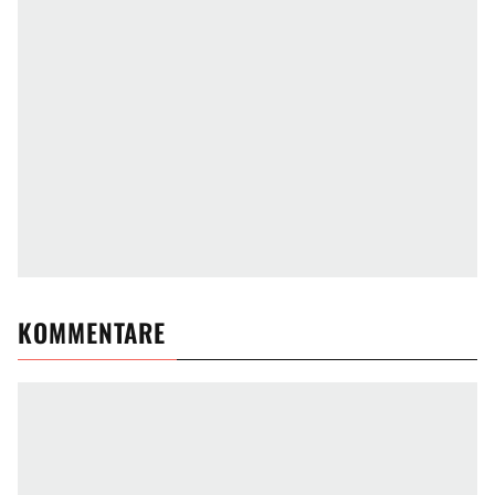
KOMMENTARE