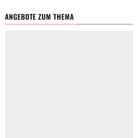
ANGEBOTE ZUM THEMA