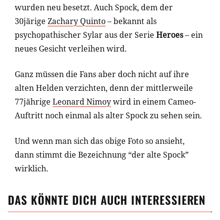
wurden neu besetzt. Auch Spock, dem der
30järige
Zachary Quinto
– bekannt als
psychopathischer Sylar aus der Serie
Heroes
– ein
neues Gesicht verleihen wird.
Ganz müssen die Fans aber doch nicht auf ihre
alten Helden verzichten, denn der mittlerweile
77jährige
Leonard Nimoy
wird in einem Cameo-
Auftritt noch einmal als alter Spock zu sehen sein.
Und wenn man sich das obige Foto so ansieht,
dann stimmt die Bezeichnung “der alte Spock”
wirklich.
DAS KÖNNTE DICH AUCH INTERESSIEREN