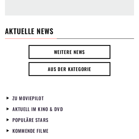
AKTUELLE NEWS
WEITERE NEWS
AUS DER KATEGORIE
ZU MOVIEPILOT
AKTUELL IM KINO & DVD
POPULÄRE STARS
KOMMENDE FILME