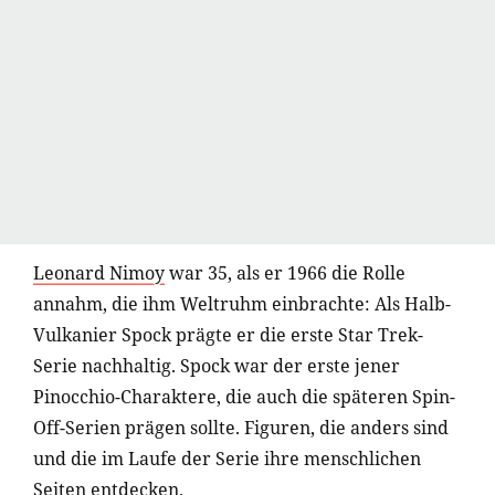
Leonard Nimoy
war 35, als er 1966 die Rolle
annahm, die ihm Weltruhm einbrachte: Als Halb-
Vulkanier Spock prägte er die erste Star Trek-
Serie nachhaltig. Spock war der erste jener
Pinocchio-Charaktere, die auch die späteren Spin-
Off-Serien prägen sollte. Figuren, die anders sind
und die im Laufe der Serie ihre menschlichen
Seiten entdecken.