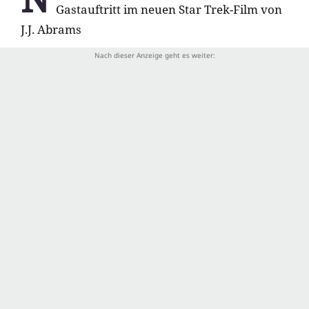
Gastauftritt im neuen Star Trek-Film von
J.J. Abrams