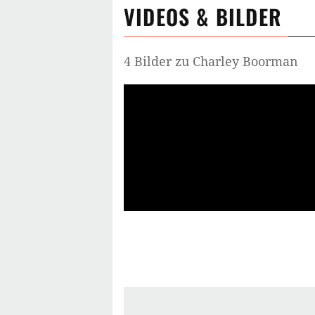
VIDEOS & BILDER
4 Bilder zu Charley Boorman