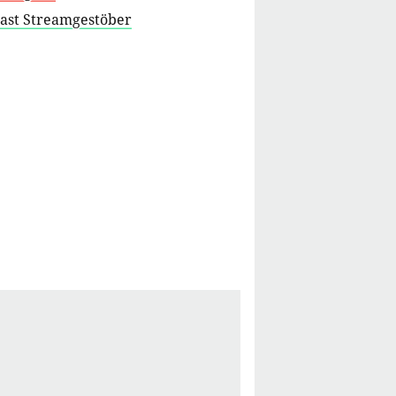
cast Streamgestöber