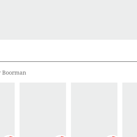
ey Boorman