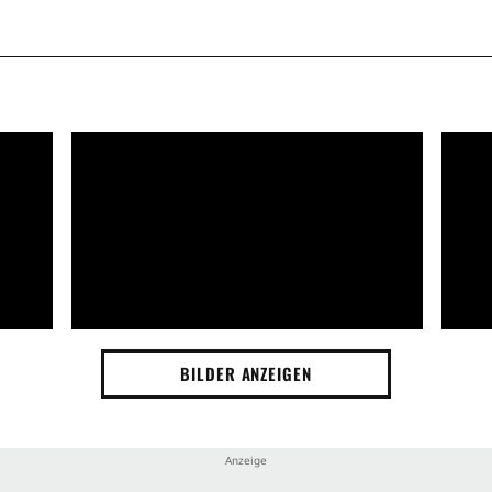
BILDER ANZEIGEN