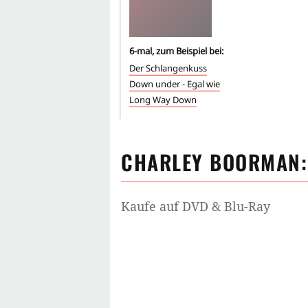
6
-mal, zum Beispiel bei:
Der Schlangenkuss
Down under - Egal wie
Long Way Down
CHARLEY BOORMAN
Kaufe auf DVD & Blu-Ray