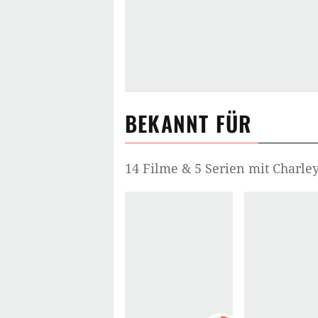
BEKANNT FÜR
14 Filme & 5 Serien mit Charl