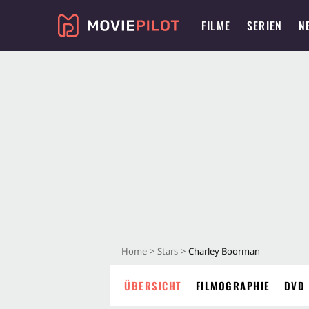
FILME
SERIEN
N
Home
Stars
Charley Boorman
ÜBERSICHT
FILMOGRAPHIE
DVD 