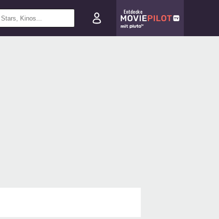
Entdecke