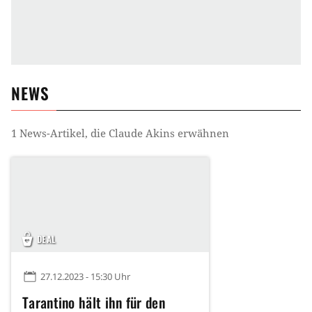
NEWS
1
News-Artikel, die
Claude Akins
erwähnen
DEAL
27.12.2023 - 15:30 Uhr
Tarantino hält ihn für den