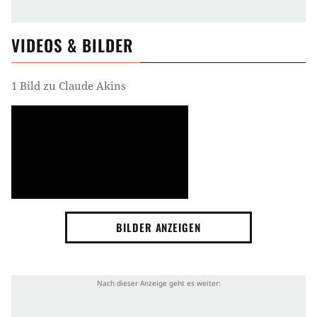
VIDEOS & BILDER
1 Bild zu Claude Akins
BILDER ANZEIGEN