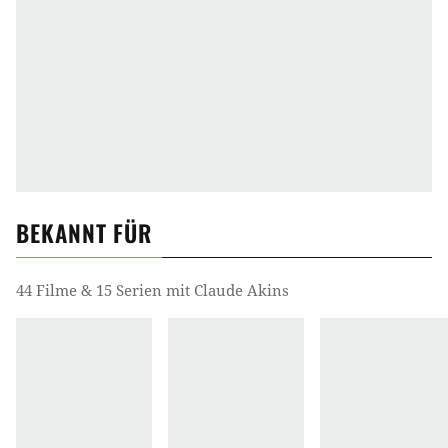
BEKANNT FÜR
44 Filme & 15 Serien mit Claude Akins