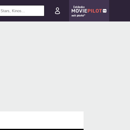
Entdecke