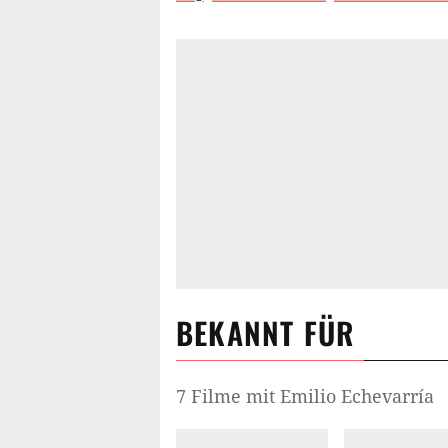
BEKANNT FÜR
7 Filme mit Emilio Echevarría