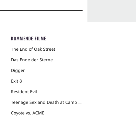
KOMMENDE FILME
The End of Oak Street
Das Ende der Sterne
Digger
Exit 8
Resident Evil
Teenage Sex and Death at Camp Miasma
Coyote vs. ACME