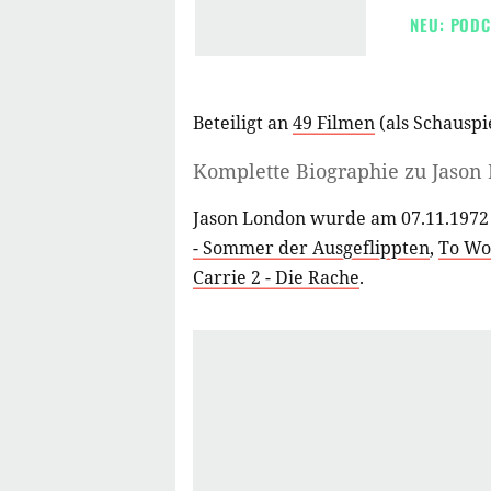
NEU: PODC
Beteiligt an
49 Filmen
(als
Schauspi
Komplette Biographie zu
Jason
Jason London wurde am 07.11.1972 
- Sommer der Ausgeflippten
,
To Wo
Carrie 2 - Die Rache
.