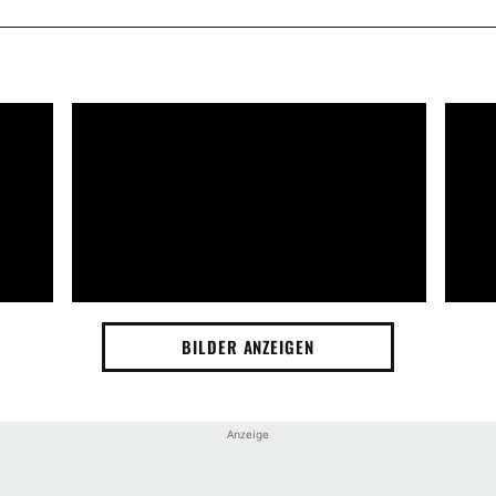
BILDER ANZEIGEN