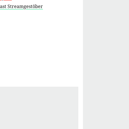
cast Streamgestöber