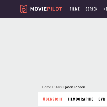
FILME
SERIEN
N
Home
Stars
Jason London
ÜBERSICHT
FILMOGRAPHIE
DVD 