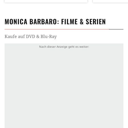
MONICA BARBARO
: FILME & SERIEN
Kaufe auf DVD & Blu-Ray