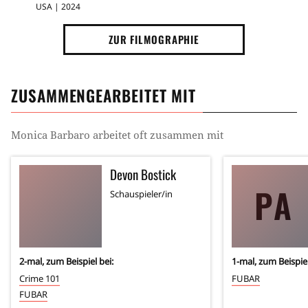
USA | 2024
ZUR FILMOGRAPHIE
ZUSAMMENGEARBEITET MIT
Monica Barbaro
arbeitet oft zusammen mit
Devon Bostick
PA
Schauspieler/in
2
-mal, zum Beispiel bei:
1
-mal, zum Beispiel
Crime 101
FUBAR
FUBAR