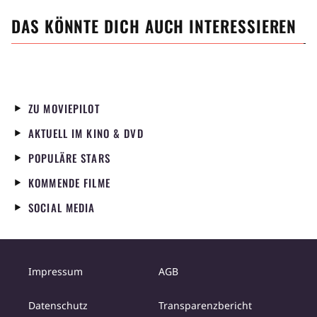
DAS KÖNNTE DICH AUCH INTERESSIEREN
ZU MOVIEPILOT
AKTUELL IM KINO & DVD
POPULÄRE STARS
KOMMENDE FILME
SOCIAL MEDIA
Impressum
AGB
Datenschutz
Transparenzbericht