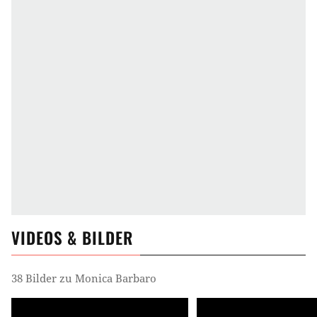
VIDEOS & BILDER
38 Bilder zu Monica Barbaro