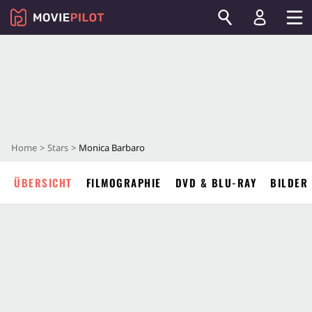
Home
Stars
Monica Barbaro
ÜBERSICHT
FILMOGRAPHIE
DVD & BLU-RAY
BILDER