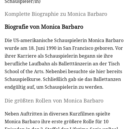
Schauspieler/in
)
Komplette Biographie zu
Monica Barbaro
Biografie von Monica Barbaro
Die US-amerikanische Schauspielerin Monica Barbaro
wurde am 18. Juni 1990 in San Francisco geboren. Vor
ihrer Karriere als Schauspielerin begann sie ihre
berufliche Laufbahn als Balletttänzerin an der Tisch
School of the Arts. Nebenbei besuchte sie hier bereits
Schauspielkurse. Schließlich gab sie das Ballettanzen
endgültig auf, um Schauspielerin zu werden.
Die größten Rollen von Monica Barbaro
Neben Auftritten in diversen Kurzfilmen spielte
Monica Barbaro ihre erste größere Rolle für 10