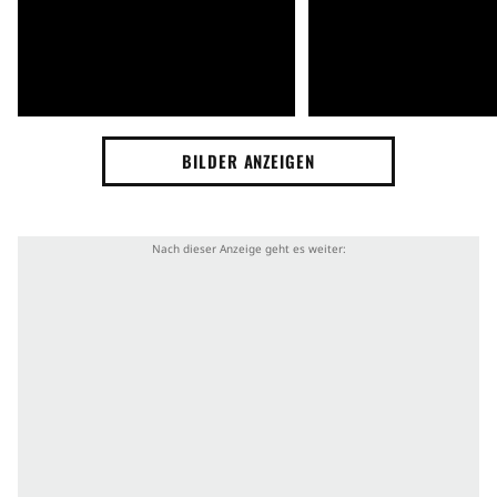
BILDER ANZEIGEN