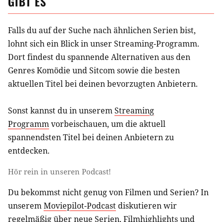
GIBT ES
Falls du auf der Suche nach ähnlichen
Serien
bist,
lohnt sich ein Blick in unser Streaming-Programm.
Dort findest du spannende Alternativen aus
den
Genres Komödie und Sitcom
sowie die besten
aktuellen Titel bei deinen bevorzugten Anbietern.
Sonst kannst du in unserem
Streaming
Programm
vorbeischauen, um die aktuell
spannendsten Titel bei deinen Anbietern zu
entdecken.
Hör rein in unseren Podcast!
Du bekommst nicht genug von Filmen und Serien? In
unserem
Moviepilot-Podcast
diskutieren wir
regelmäßig über neue Serien, Filmhighlights und