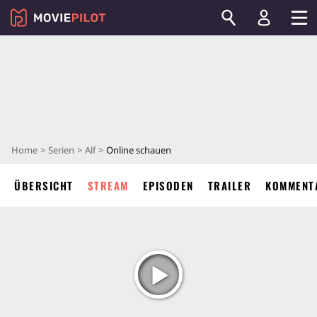
Home
Serien
Alf
Online schauen
ÜBERSICHT
STREAM
EPISODEN
TRAILER
KOMMENT