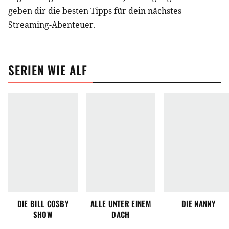
geben dir die besten Tipps für dein nächstes
Streaming-Abenteuer.
SERIEN
WIE
ALF
DIE BILL COSBY
ALLE UNTER EINEM
DIE NANNY
SHOW
DACH