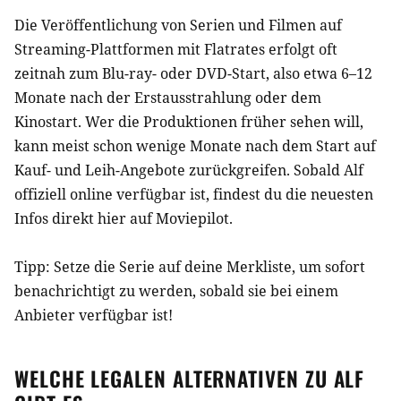
Die Veröffentlichung von Serien und Filmen auf
Streaming-Plattformen mit Flatrates erfolgt oft
zeitnah zum Blu-ray- oder DVD-Start, also etwa 6–12
Monate nach der Erstausstrahlung oder dem
Kinostart. Wer die Produktionen früher sehen will,
kann meist schon wenige Monate nach dem Start auf
Kauf- und Leih-Angebote zurückgreifen. Sobald
Alf
offiziell online verfügbar ist, findest du die neuesten
Infos direkt hier auf Moviepilot.
Tipp: Setze die
Serie
auf deine Merkliste, um sofort
benachrichtigt zu werden, sobald sie bei einem
Anbieter verfügbar ist!
WELCHE LEGALEN ALTERNATIVEN ZU
ALF