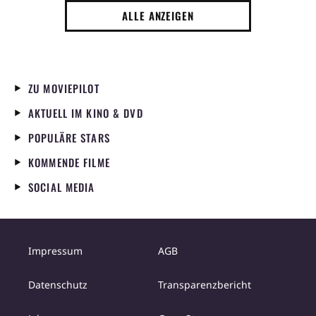
ALLE ANZEIGEN
ZU MOVIEPILOT
AKTUELL IM KINO & DVD
POPULÄRE STARS
KOMMENDE FILME
SOCIAL MEDIA
Impressum
AGB
Datenschutz
Transparenzbericht