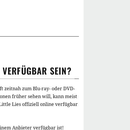
 VERFÜGBAR SEIN?
ft zeitnah zum Blu-ray- oder DVD-
onen früher sehen will, kann meist
Little Lies
offiziell online verfügbar
einem Anbieter verfügbar ist!