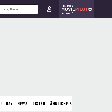
Entdecke
LU-RAY
NEWS
LISTEN
ÄHNLICHE SERIEN