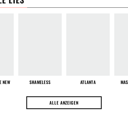
E NEW
SHAMELESS
ATLANTA
MAS
ALLE ANZEIGEN