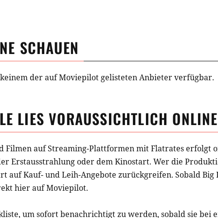
NE SCHAUEN
ei keinem der auf Moviepilot gelisteten Anbieter verfügbar.
LE LIES
VORAUSSICHTLICH ONLINE
d Filmen auf Streaming-Plattformen mit Flatrates erfolgt o
der Erstausstrahlung oder dem Kinostart. Wer die Produkti
t auf Kauf- und Leih-Angebote zurückgreifen. Sobald
Big 
rekt hier auf Moviepilot.
liste, um sofort benachrichtigt zu werden, sobald sie bei 