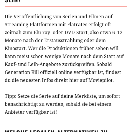
Die Veröffentlichung von Serien und Filmen auf
Streaming-Plattformen mit Flatrates erfolgt oft
zeitnah zum Blu-ray- oder DVD-Start, also etwa 6–12
Monate nach der Erstausstrahlung oder dem
Kinostart. Wer die Produktionen früher sehen will,
kann meist schon wenige Monate nach dem Start auf
Kauf- und Leih-Angebote zurückgreifen. Sobald
Generation Kill
offiziell online verfügbar ist, findest
du die neuesten Infos direkt hier auf Moviepilot.
Tipp: Setze die
Serie
auf deine Merkliste, um sofort
benachrichtigt zu werden, sobald sie bei einem
Anbieter verfügbar ist!