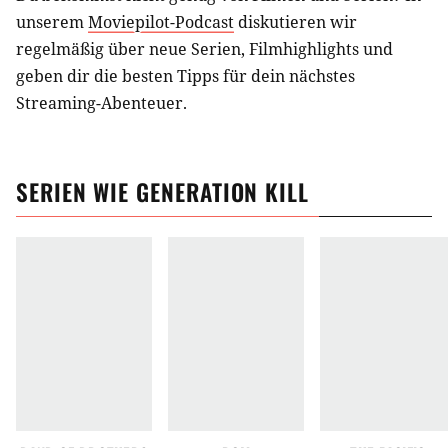
unserem
Moviepilot-Podcast
diskutieren wir
regelmäßig über neue Serien, Filmhighlights und
geben dir die besten Tipps für dein nächstes
Streaming-Abenteuer.
SERIEN
WIE
GENERATION KILL