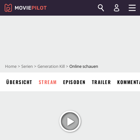
Home
Serien
Generation Kill
Online schauen
ÜBERSICHT
STREAM
EPISODEN
TRAILER
KOMMENT