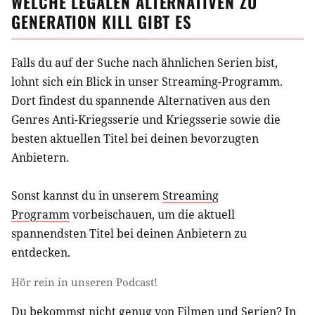
WELCHE LEGALEN ALTERNATIVEN ZU
GENERATION KILL
GIBT ES
Falls du auf der Suche nach ähnlichen
Serien
bist,
lohnt sich ein Blick in unser Streaming-Programm.
Dort findest du spannende Alternativen aus
den
Genres Anti-Kriegsserie und Kriegsserie
sowie die
besten aktuellen Titel bei deinen bevorzugten
Anbietern.
Sonst kannst du in unserem
Streaming
Programm
vorbeischauen, um die aktuell
spannendsten Titel bei deinen Anbietern zu
entdecken.
Hör rein in unseren Podcast!
Du bekommst nicht genug von Filmen und Serien? In