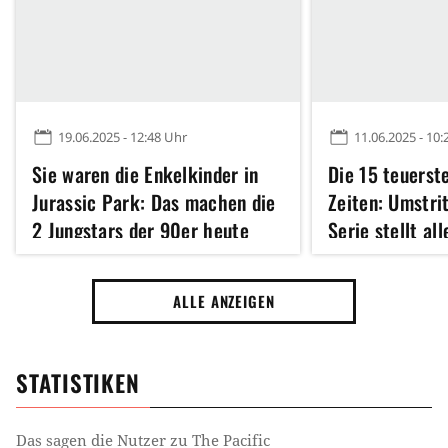
19.06.2025 - 12:48 Uhr
11.06.2025 - 10:
Sie waren die Enkelkinder in
Die 15 teuerste
Jurassic Park: Das machen die
Zeiten: Umstri
2 Jungstars der 90er heute
Serie stellt all
Schatten
ALLE ANZEIGEN
STATISTIKEN
Das sagen die Nutzer zu
The Pacific