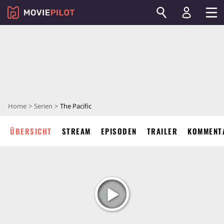
Home
Serien
The Pacific
ÜBERSICHT
STREAM
EPISODEN
TRAILER
KOMMENT