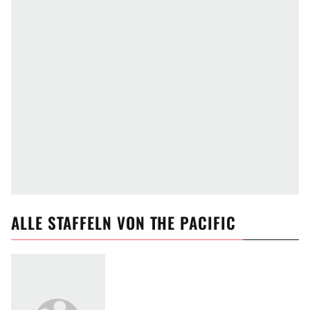
ALLE
STAFFELN VON
THE PACIFIC