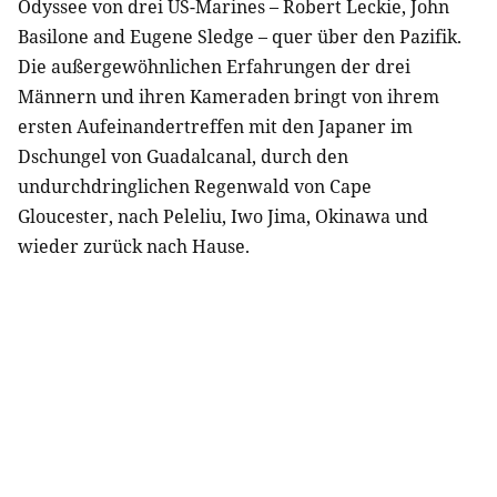
Odyssee von drei US-Marines – Robert Leckie, John
Basilone and Eugene Sledge – quer über den Pazifik.
Die außergewöhnlichen Erfahrungen der drei
Männern und ihren Kameraden bringt von ihrem
ersten Aufeinandertreffen mit den Japaner im
Dschungel von Guadalcanal, durch den
undurchdringlichen Regenwald von Cape
Gloucester, nach Peleliu, Iwo Jima, Okinawa und
wieder zurück nach Hause.