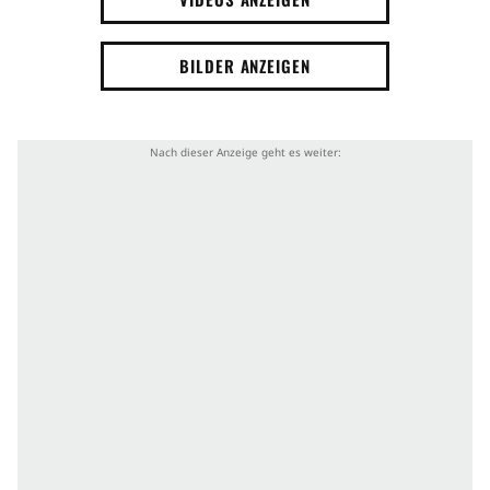
BILDER ANZEIGEN