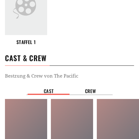
STAFFEL 1
CAST & CREW
Bestzung & Crew von
The Pacific
CAST
CREW