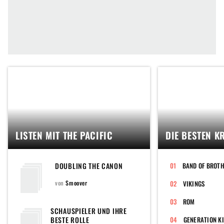
LISTEN MIT THE PACIFIC
DIE BESTEN K
DOUBLING THE CANON
von
Smoover
VIKINGS
ROM
SCHAUSPIELER UND IHRE
BESTE ROLLE
GENERATION KI