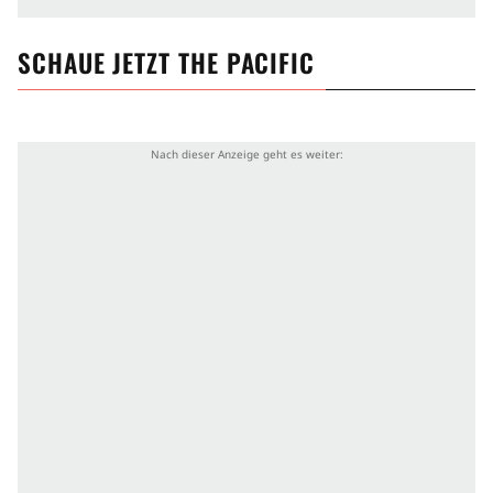
SCHAUE JETZT
THE PACIFIC