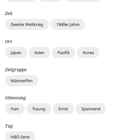
Zeit
Zweiter Weltkrieg
1940er Jahre
Ort
Japan
Asien
Pazifik
Korea
Zielgruppe
Männerfilm
Stimmung
Hart
Traurig
Ernst
Spannend
Tag
HBO-Serie