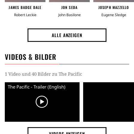
JAMES BADGE DALE
JON SEDA
JOSEPH MAZZELLO
Robert Leckie
John Basilone
Eugene Sledge
ALLE ANZEIGEN
VIDEOS & BILDER
1 Video und 40 Bilder zu The Pacific
The Pacific - Trailer (English)
VIDEOS ANZEIGEN