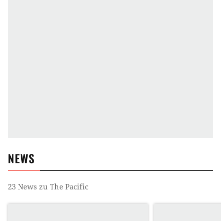
NEWS
23
News zu
The Pacific