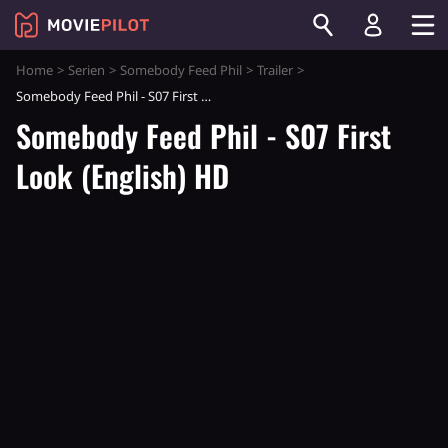
Home
Serien
Somebody Feed Phil
Trailer
Somebody Feed Phil - S07 First Look (English) HD
Somebody Feed Phil - S07 First
Look (English) HD