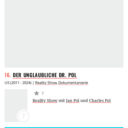
DER UNGLAUBLICHE DR.
POL
US
(
2011 - 2024
) |
Reality Show
,
Dokumentarserie
7
Reality Show
mit
Jan Pol
und
Charles Pol
?