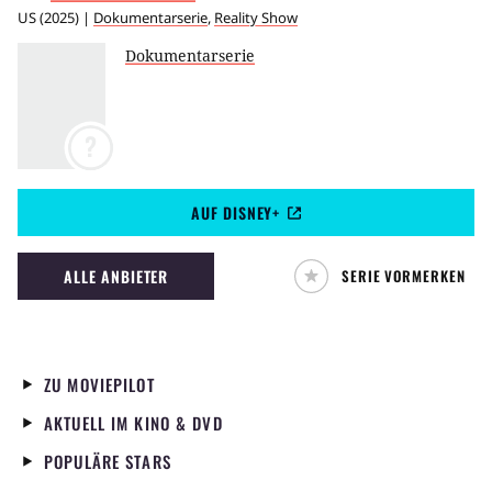
US
(
2025
) |
Dokumentarserie
,
Reality Show
Dokumentarserie
?
AUF DISNEY+
ALLE ANBIETER
SERIE VORMERKEN
ZU MOVIEPILOT
AKTUELL IM KINO & DVD
POPULÄRE STARS