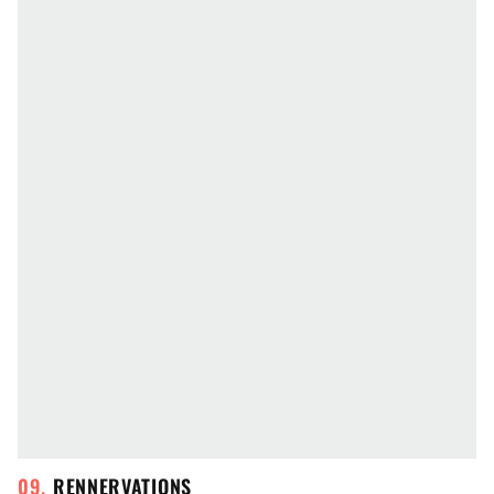
RENNERVATIONS