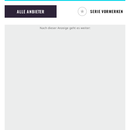
ALLE ANBIETER
SERIE VORMERKEN