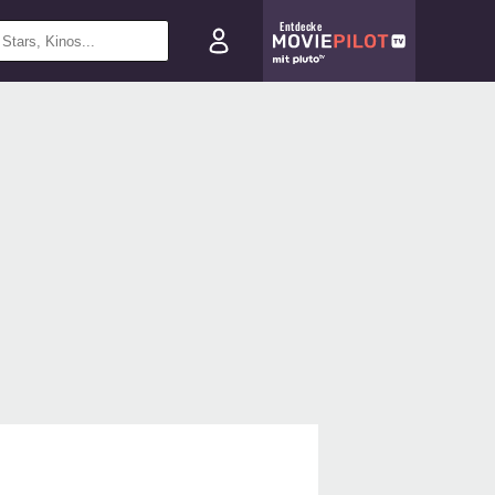
Entdecke