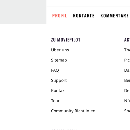
PROFIL
KONTAKTE
KOMMENTARE
ZU MOVIEPILOT
AK
Über uns
The
Sitemap
Pic
FAQ
Da
Support
Ber
Kontakt
De
Tour
Nü
Community Richtlinien
Sh