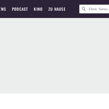
EWS
PODCAST
KINO
ZU HAUSE