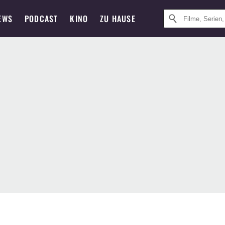
EWS
PODCAST
KINO
ZU HAUSE