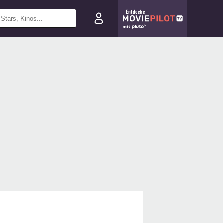
Entdecke