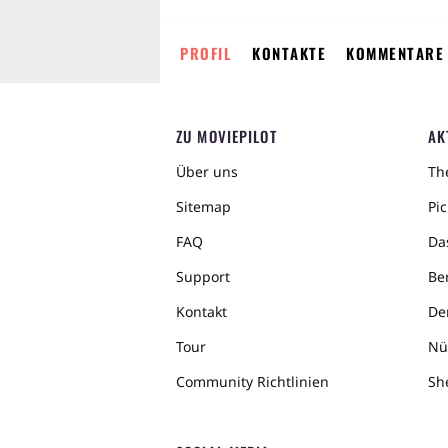
PROFIL
KONTAKTE
KOMMENTARE
ZU MOVIEPILOT
AK
Über uns
The
Sitemap
Pic
FAQ
Da
Support
Ber
Kontakt
De
Tour
Nü
Community Richtlinien
Sh