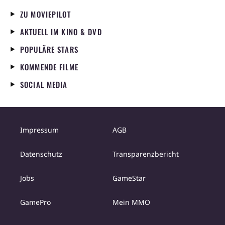
ZU MOVIEPILOT
AKTUELL IM KINO & DVD
POPULÄRE STARS
KOMMENDE FILME
SOCIAL MEDIA
Impressum
AGB
Datenschutz
Transparenzbericht
Jobs
GameStar
GamePro
Mein MMO