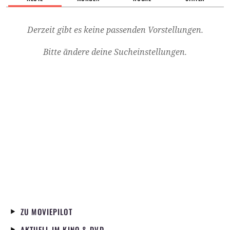
Derzeit gibt es keine passenden Vorstellungen.
Bitte ändere deine Sucheinstellungen.
ZU MOVIEPILOT
AKTUELL IM KINO & DVD