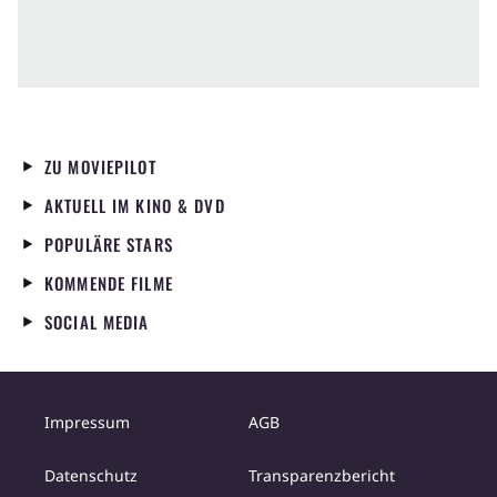
ZU MOVIEPILOT
AKTUELL IM KINO & DVD
POPULÄRE STARS
KOMMENDE FILME
SOCIAL MEDIA
Impressum
AGB
Datenschutz
Transparenzbericht