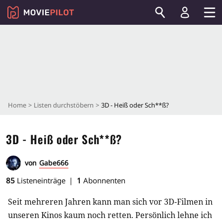
Home
Listen durchstöbern
3D - Heiß oder Sch**ß?
3D - Heiß oder Sch**ß?
von
Gabe666
85
Listeneinträge
1
Abonnenten
Seit mehreren Jahren kann man sich vor 3D-Filmen in
unseren Kinos kaum noch retten. Persönlich lehne ich