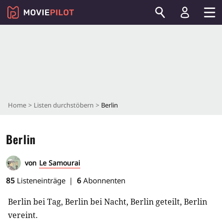
Home
Listen durchstöbern
Berlin
Berlin
von
Le Samourai
85
Listeneinträge
6
Abonnenten
Berlin bei Tag, Berlin bei Nacht, Berlin geteilt, Berlin
vereint.