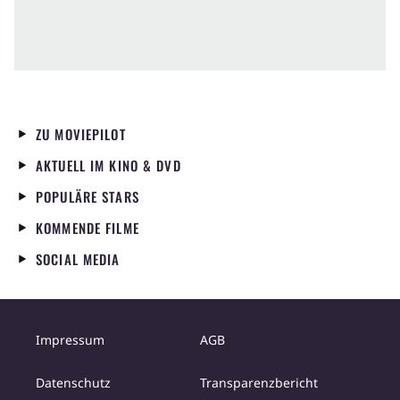
ZU MOVIEPILOT
AKTUELL IM KINO & DVD
POPULÄRE STARS
KOMMENDE FILME
SOCIAL MEDIA
Impressum
AGB
Datenschutz
Transparenzbericht