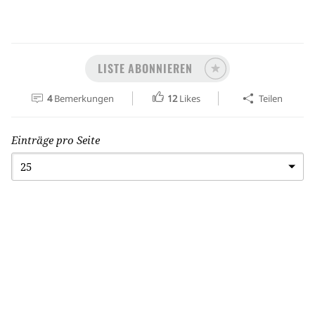
LISTE ABONNIEREN
4
Bemerkungen
12
Likes
Teilen
Einträge pro Seite