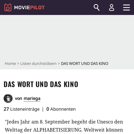
Home
Listen durchstöbern
DAS WORT UND DAS KINO
DAS WORT UND DAS KINO
von
mariega
27
Listeneinträge
0
Abonnenten
"Jedes Jahr am 8. September begeht die Unesco den
Welttag der ALPHABETISIERUNG. Weltweit können