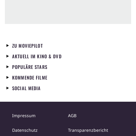
ZU MOVIEPILOT
AKTUELL IM KINO & DVD
POPULÄRE STARS
KOMMENDE FILME
SOCIAL MEDIA
Impressum
AGB
Datenschutz
Transparenzbericht