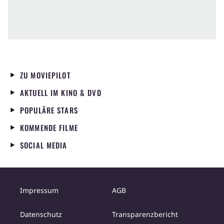
ZU MOVIEPILOT
AKTUELL IM KINO & DVD
POPULÄRE STARS
KOMMENDE FILME
SOCIAL MEDIA
Impressum
AGB
Datenschutz
Transparenzbericht