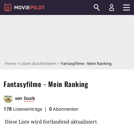
Home
Listen durchstöbern
Fantasyfilme - Mein Ranking
Fantasyfilme - Mein Ranking
von
Dusik
178
Listeneinträge
0
Abonnenten
Diese Liste wird fortlaufend aktualisiert.