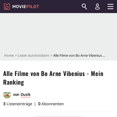
Home
Listen durchstöbern
Alle Filme von Bo Arne Vibenius - Mein Ranking
Alle Filme von Bo Arne Vibenius - Mein
Ranking
von
Dusik
3
Listeneinträge
0
Abonnenten