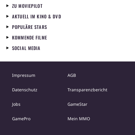
ZU MOVIEPILOT
AKTUELL IM KINO & DVD
POPULÄRE STARS
KOMMENDE FILME
SOCIAL MEDIA
Impressum
AGB
Datenschutz
Transparenzbericht
Jobs
GameStar
GamePro
Mein MMO