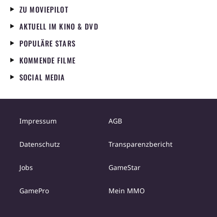
ZU MOVIEPILOT
AKTUELL IM KINO & DVD
POPULÄRE STARS
KOMMENDE FILME
SOCIAL MEDIA
Impressum
AGB
Datenschutz
Transparenzbericht
Jobs
GameStar
GamePro
Mein MMO