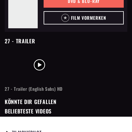
DVD & BLU-RAY
FILM VORMERKEN
27
- TRAILER
27 - Trailer (English Subs) HD
KÖNNTE DIR GEFALLEN
BELIEBTESTE VIDEOS