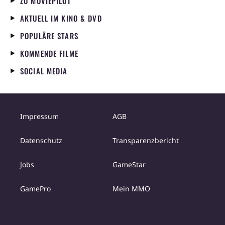
ZU MOVIEPILOT
AKTUELL IM KINO & DVD
POPULÄRE STARS
KOMMENDE FILME
SOCIAL MEDIA
Impressum
AGB
Datenschutz
Transparenzbericht
Jobs
GameStar
GamePro
Mein MMO