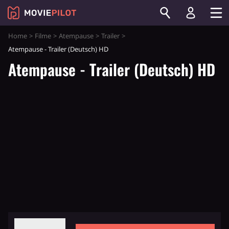
Home
Filme
Atempause
Trailer
Atempause - Trailer (Deutsch) HD
Atempause - Trailer (Deutsch) HD