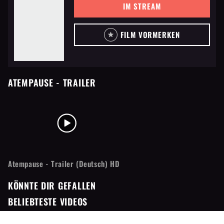
IM STREAM
FILM VORMERKEN
ATEMPAUSE
- TRAILER
Atempause - Trailer (Deutsch) HD
KÖNNTE DIR GEFALLEN
BELIEBTESTE VIDEOS