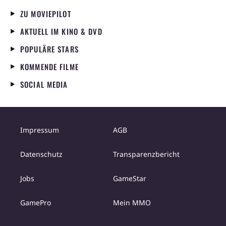
ZU MOVIEPILOT
AKTUELL IM KINO & DVD
POPULÄRE STARS
KOMMENDE FILME
SOCIAL MEDIA
Impressum
AGB
Datenschutz
Transparenzbericht
Jobs
GameStar
GamePro
Mein MMO