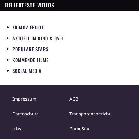
BELIEBTESTE VIDEOS
ZU MOVIEPILOT
AKTUELL IM KINO & DVD
POPULÄRE STARS
KOMMENDE FILME
SOCIAL MEDIA
Impressum
AGB
Datenschutz
Transparenzbericht
Jobs
GameStar