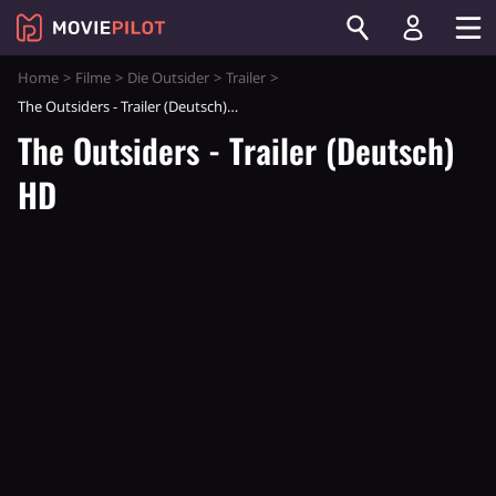
Home
Filme
Die Outsider
Trailer
The Outsiders - Trailer (Deutsch) HD
The Outsiders - Trailer (Deutsch)
HD