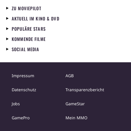
ZU MOVIEPILOT
AKTUELL IM KINO & DVD
POPULÄRE STARS
KOMMENDE FILME
SOCIAL MEDIA
Impressum
AGB
Datenschutz
Transparenzbericht
Jobs
GameStar
GamePro
Mein MMO