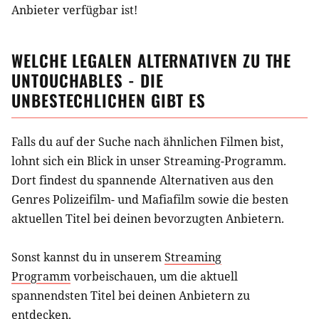
Anbieter verfügbar ist!
WELCHE LEGALEN ALTERNATIVEN ZU
THE
UNTOUCHABLES - DIE
UNBESTECHLICHEN
GIBT ES
Falls du auf der Suche nach ähnlichen
Filmen
bist,
lohnt sich ein Blick in unser Streaming-Programm.
Dort findest du spannende Alternativen aus
den
Genres Polizeifilm- und Mafiafilm
sowie die besten
aktuellen Titel bei deinen bevorzugten Anbietern.
Sonst kannst du in unserem
Streaming
Programm
vorbeischauen, um die aktuell
spannendsten Titel bei deinen Anbietern zu
entdecken.