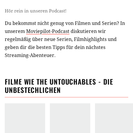
Hör rein in unseren Podcast!
Du bekommst nicht genug von Filmen und Serien? In
unserem
Moviepilot-Podcast
diskutieren wir
regelmäßig über neue Serien, Filmhighlights und
geben dir die besten Tipps für dein nächstes
Streaming-Abenteuer.
FILME
WIE
THE UNTOUCHABLES - DIE
UNBESTECHLICHEN