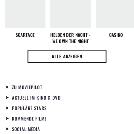
SCARFACE
HELDEN DER NACHT -
CASINO
WE OWN THE NIGHT
ALLE ANZEIGEN
ZU MOVIEPILOT
AKTUELL IM KINO & DVD
POPULÄRE STARS
KOMMENDE FILME
SOCIAL MEDIA