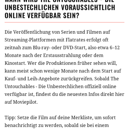
UNBESTECHLICHEN
VORAUSSICHTLICH
ONLINE VERFÜGBAR SEIN?
Die Veröffentlichung von Serien und Filmen auf
Streaming-Plattformen mit Flatrates erfolgt oft
zeitnah zum Blu-ray- oder DVD-Start, also etwa 6–12
Monate nach der Erstausstrahlung oder dem
Kinostart. Wer die Produktionen früher sehen will,
kann meist schon wenige Monate nach dem Start auf
Kauf- und Leih-Angebote zurückgreifen. Sobald
The
Untouchables - Die Unbestechlichen
offiziell online
verfügbar ist, findest du die neuesten Infos direkt hier
auf Moviepilot.
Tipp: Setze die
Film
auf deine Merkliste, um sofort
benachrichtigt zu werden, sobald sie bei einem