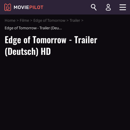
Home
Filme
Edge of Tomorrow
Trailer
Edge of Tomorrow - Trailer (Deutsch) HD
Edge of Tomorrow - Trailer
(Deutsch) HD