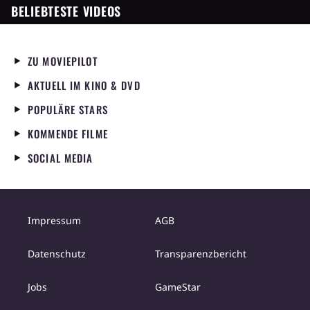
BELIEBTESTE VIDEOS
ZU MOVIEPILOT
AKTUELL IM KINO & DVD
POPULÄRE STARS
KOMMENDE FILME
SOCIAL MEDIA
Impressum
AGB
Datenschutz
Transparenzbericht
Jobs
GameStar