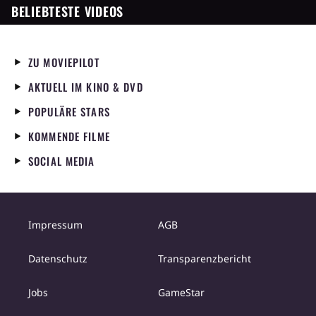
BELIEBTESTE VIDEOS
ZU MOVIEPILOT
AKTUELL IM KINO & DVD
POPULÄRE STARS
KOMMENDE FILME
SOCIAL MEDIA
Impressum
AGB
Datenschutz
Transparenzbericht
Jobs
GameStar