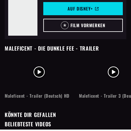
AUF DISNEY+
FILM VORMERKEN
MALEFICENT - DIE DUNKLE FEE
- TRAILER
Maleficent - Trailer (Deutsch) HD
Maleficent - Trailer 3 (De
KÖNNTE DIR GEFALLEN
BELIEBTESTE VIDEOS