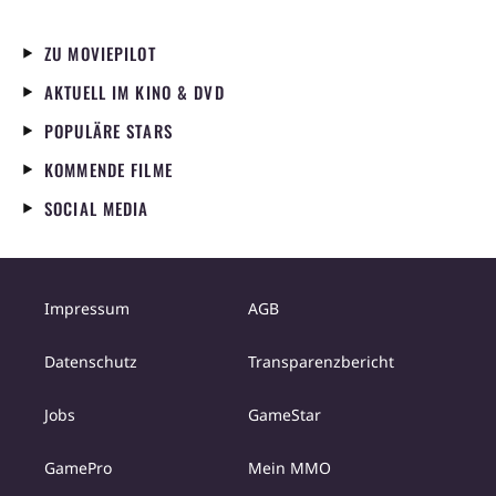
ZU MOVIEPILOT
AKTUELL IM KINO & DVD
POPULÄRE STARS
KOMMENDE FILME
SOCIAL MEDIA
Impressum
AGB
Datenschutz
Transparenzbericht
Jobs
GameStar
GamePro
Mein MMO