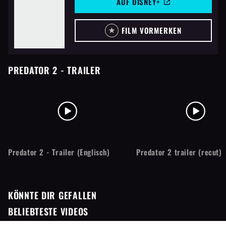
AUF DISNEY+
FILM VORMERKEN
PREDATOR 2
- TRAILER
Predator 2 - Trailer (Englisch)
Predator 2 trailer (recut)
KÖNNTE DIR GEFALLEN
BELIEBTESTE VIDEOS