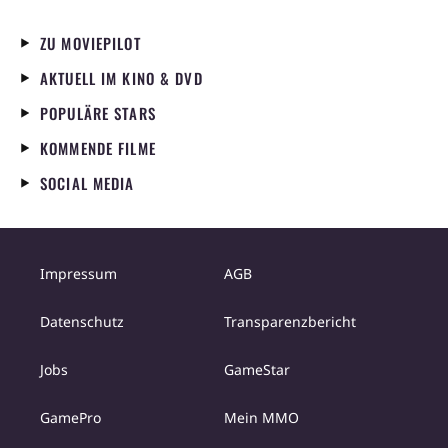
ZU MOVIEPILOT
AKTUELL IM KINO & DVD
POPULÄRE STARS
KOMMENDE FILME
SOCIAL MEDIA
Impressum
AGB
Datenschutz
Transparenzbericht
Jobs
GameStar
GamePro
Mein MMO