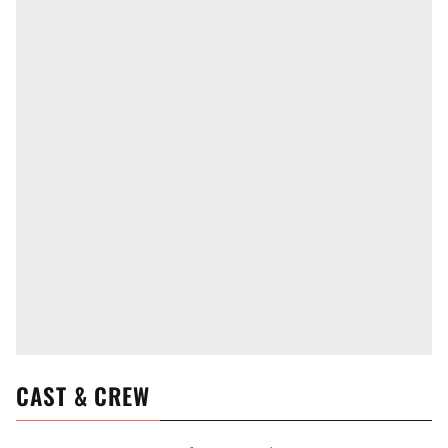
CAST & CREW