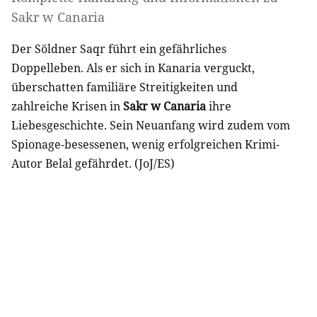
Sakr w Canaria
Der Söldner Saqr führt ein gefährliches
Doppelleben. Als er sich in Kanaria verguckt,
überschatten familiäre Streitigkeiten und
zahlreiche Krisen in
Sakr w Canaria
ihre
Liebesgeschichte. Sein Neuanfang wird zudem vom
Spionage-besessenen, wenig erfolgreichen Krimi-
Autor Belal gefährdet. (JoJ/ES)