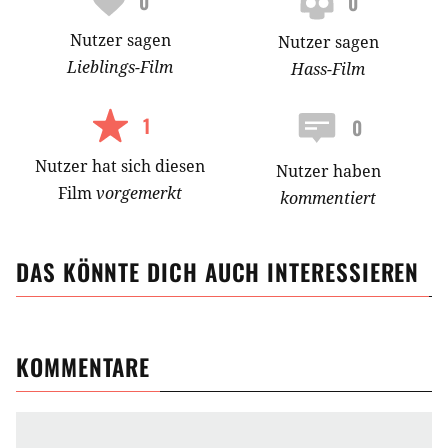
0
0
Nutzer
sagen
Nutzer
sagen
Lieblings-
Film
Hass-
Film
1
0
Nutzer
hat
sich diesen
Nutzer haben
Film
vorgemerkt
kommentiert
DAS KÖNNTE DICH AUCH INTERESSIEREN
KOMMENTARE