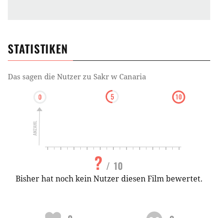
STATISTIKEN
Das sagen die Nutzer zu
Sakr w Canaria
?
/ 10
Bisher hat noch kein Nutzer diesen Film bewertet.