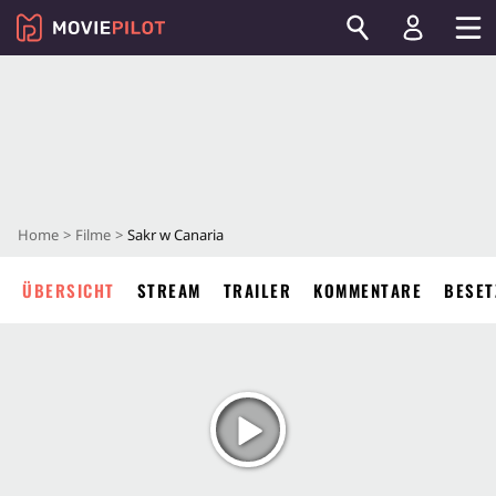
Home
Filme
Sakr w Canaria
ÜBERSICHT
STREAM
TRAILER
KOMMENTARE
BESET