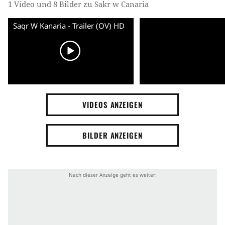
1 Video und 8 Bilder zu Sakr w Canaria
Saqr W Kanaria - Trailer (OV) HD
VIDEOS ANZEIGEN
BILDER ANZEIGEN