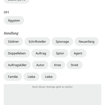
Ort
Ägypten
Handlung
Söldner
Schriftsteller
Spionage
Neuanfang
Doppelleben
Auftrag
Spion
Agent
Auftragskiller
Autor
Krise
Streit
Familie
Liebe
Liebe