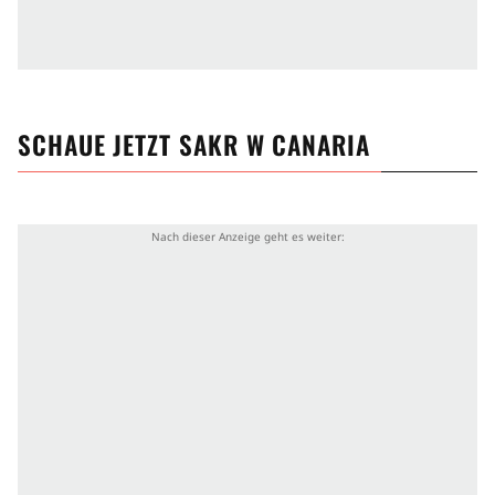
SCHAUE JETZT
SAKR W CANARIA