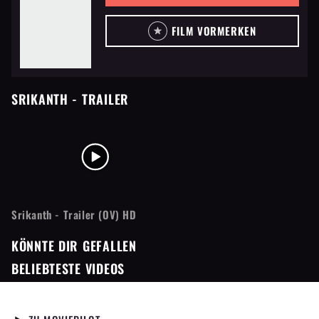
FILM VORMERKEN
SRIKANTH
- TRAILER
Srikanth - Trailer (OV) HD
KÖNNTE DIR GEFALLEN
BELIEBTESTE VIDEOS