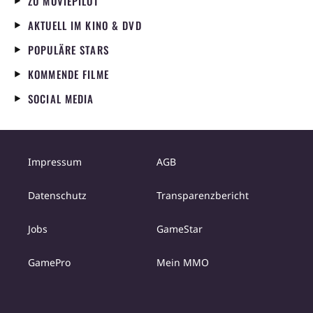
ZU MOVIEPILOT
AKTUELL IM KINO & DVD
POPULÄRE STARS
KOMMENDE FILME
SOCIAL MEDIA
Impressum
AGB
Datenschutz
Transparenzbericht
Jobs
GameStar
GamePro
Mein MMO