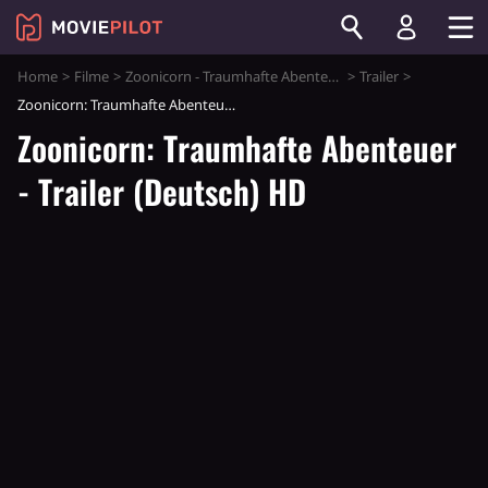
Home
Filme
Zoonicorn - Traumhafte Abenteuer
Trailer
Zoonicorn: Traumhafte Abenteuer - Trailer (Deutsch) HD
Zoonicorn: Traumhafte Abenteuer
- Trailer (Deutsch) HD