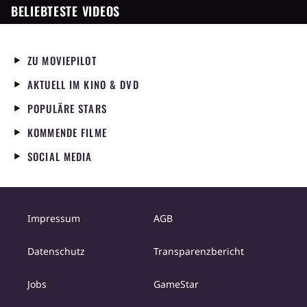
BELIEBTESTE VIDEOS
ZU MOVIEPILOT
AKTUELL IM KINO & DVD
POPULÄRE STARS
KOMMENDE FILME
SOCIAL MEDIA
Impressum
AGB
Datenschutz
Transparenzbericht
Jobs
GameStar