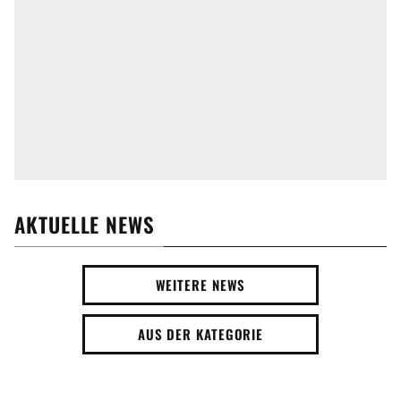
AKTUELLE NEWS
WEITERE NEWS
AUS DER KATEGORIE