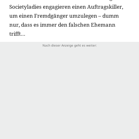
Societyladies engagieren einen Auftragskiller,
um einen Fremdgänger umzulegen – dumm
nur, dass es immer den falschen Ehemann
trifft…