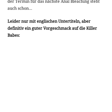
der Termin für das nächste Anal Bleaching steht
auch schon…
Leider nur mit englischen Untertiteln, aber
definitiv ein guter Vorgeschmack auf die Killer
Babes: