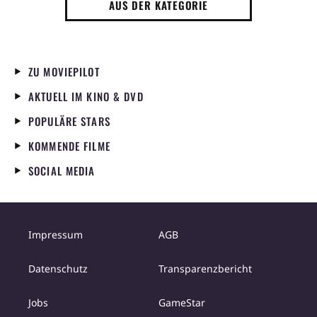
AUS DER KATEGORIE
ZU MOVIEPILOT
AKTUELL IM KINO & DVD
POPULÄRE STARS
KOMMENDE FILME
SOCIAL MEDIA
Impressum
AGB
Datenschutz
Transparenzbericht
Jobs
GameStar