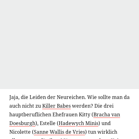
Jaja, die Leiden der Neureichen. Wie sollte man da
auch nicht zu
Killer Babes
werden? Die drei
hauptberuflichen Ehefrauen Kitty (
Bracha van
Doesburgh
), Estelle (
Hadewych Minis
) und
Nicolette (
Sanne Wallis de Vries
) tun wirklich