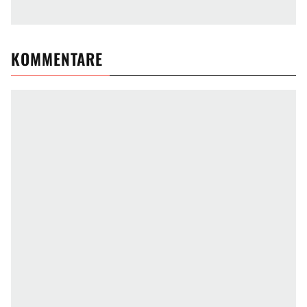
KOMMENTARE