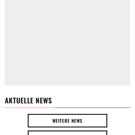
AKTUELLE NEWS
WEITERE NEWS