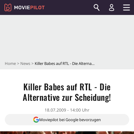
Home
News
Killer Babes auf RTL - Die Alternative zur Scheidung!
Killer Babes auf RTL - Die
Alternative zur Scheidung!
18.07.2009 - 14:00 Uhr
Moviepilot bei Google bevorzugen