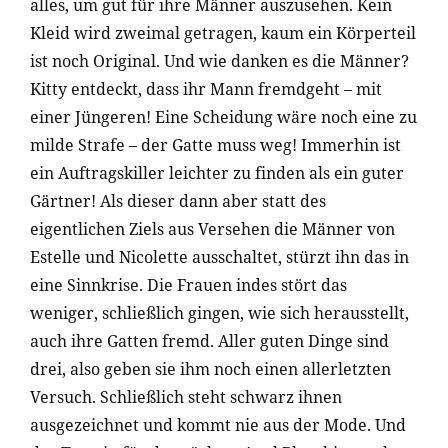
alles, um gut für ihre Männer auszusehen. Kein
Kleid wird zweimal getragen, kaum ein Körperteil
ist noch Original. Und wie danken es die Männer?
Kitty entdeckt, dass ihr Mann fremdgeht – mit
einer Jüngeren! Eine Scheidung wäre noch eine zu
milde Strafe – der Gatte muss weg! Immerhin ist
ein Auftragskiller leichter zu finden als ein guter
Gärtner! Als dieser dann aber statt des
eigentlichen Ziels aus Versehen die Männer von
Estelle und Nicolette ausschaltet, stürzt ihn das in
eine Sinnkrise. Die Frauen indes stört das
weniger, schließlich gingen, wie sich herausstellt,
auch ihre Gatten fremd. Aller guten Dinge sind
drei, also geben sie ihm noch einen allerletzten
Versuch. Schließlich steht schwarz ihnen
ausgezeichnet und kommt nie aus der Mode. Und