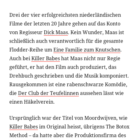
Drei der vier erfolgreichsten niederländischen
Filme der letzten 20 Jahre gehen auf das Konto
von Regisseur
Dick Maas
. Kein Wunder, Maas ist
schließlich auch verantwortlich für die gesamte
Flodder-Reihe um
Eine Familie zum Knutschen
.
Auch bei
Killer Babes
hat Maas nicht nur Regie
geführt, er hat den Film auch produziert, das
Drehbuch geschrieben und die Musik komponiert.
Rausgekommen ist eine rabenschwarze Komödie,
die
Der Club der Teufelinnen
aussehen lässt wie
einen Häkelverein.
Ursprünglich war der Titel von Moordwijven, wie
Killer Babes
im Original heisst, übrigens The Botox
Method – da hatte aber die Produktionsfirma des