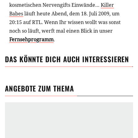
kosmetischen Nervengifts Einwände…
Killer
Babes
läuft heute Abend, dem 18. Juli 2009, um
20:15 auf RTL. Wenn Ihr wissen wollt was sonst
noch so läuft, werft mal einen Blick in unser
Fernsehprogramm
.
DAS KÖNNTE DICH AUCH INTERESSIEREN
ANGEBOTE ZUM THEMA