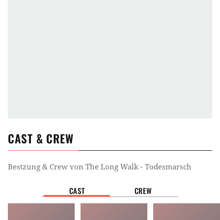
CAST & CREW
Bestzung & Crew von
The Long Walk - Todesmarsch
CAST
CREW