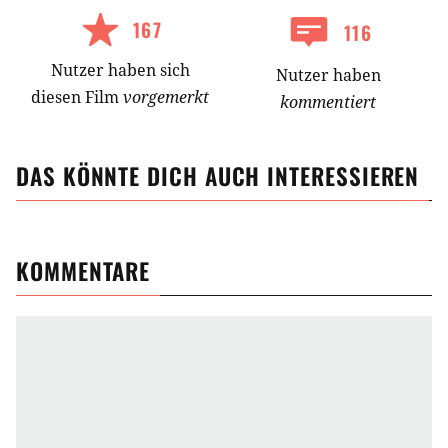
167
116
Nutzer
haben
sich
Nutzer haben
diesen Film
vorgemerkt
kommentiert
DAS KÖNNTE DICH AUCH INTERESSIEREN
KOMMENTARE