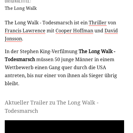
ORIGINALTITEL:
The Long Walk
The Long Walk - Todesmarsch ist ein
Thriller
von
Francis Lawrence
mit
Cooper Hoffman
und
David
Jonsson
.
In der Stephen King-Verfilmung
The Long Walk -
Todesmarsch
müssen 50 junge Männer in einem
Wettbewerb einen Gang quer durch die USA
antreten, bis nur einer von ihnen als Sieger übrig
bleibt.
Aktueller Trailer zu The Long Walk -
Todesmarsch