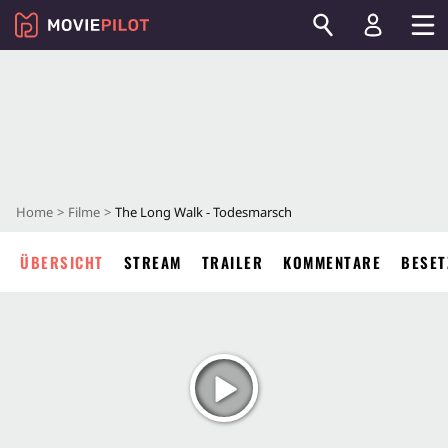
Home
Filme
The Long Walk - Todesmarsch
ÜBERSICHT
STREAM
TRAILER
KOMMENTARE
BESET