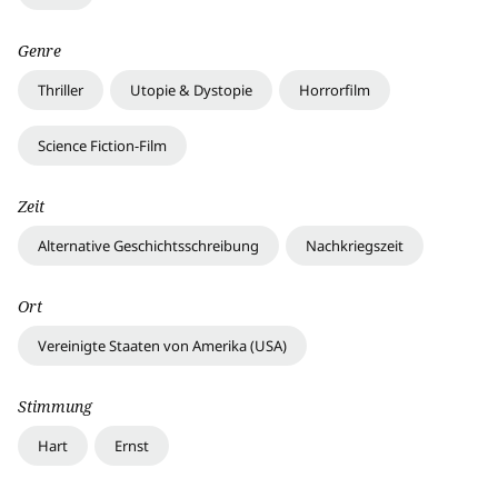
Genre
Thriller
Utopie & Dystopie
Horrorfilm
Science Fiction-Film
Zeit
Alternative Geschichtsschreibung
Nachkriegszeit
Ort
Vereinigte Staaten von Amerika (USA)
Stimmung
Hart
Ernst