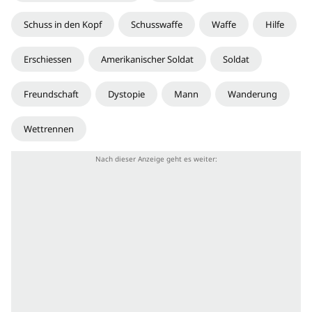
Schuss in den Kopf
Schusswaffe
Waffe
Hilfe
Erschiessen
Amerikanischer Soldat
Soldat
Freundschaft
Dystopie
Mann
Wanderung
Wettrennen