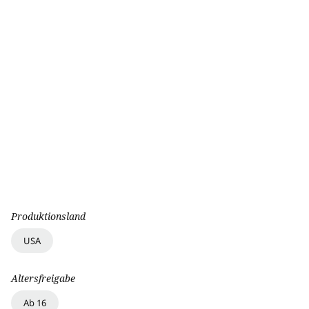
Produktionsland
USA
Altersfreigabe
Ab 16