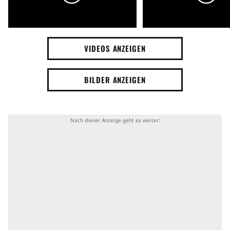
VIDEOS ANZEIGEN
BILDER ANZEIGEN