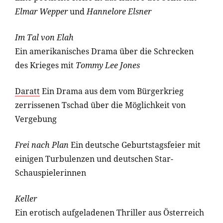
Elmar Wepper
und
Hannelore Elsner
Im Tal von Elah
Ein amerikanisches Drama über die Schrecken
des Krieges mit
Tommy Lee Jones
Daratt
Ein Drama aus dem vom Bürgerkrieg
zerrissenen Tschad über die Möglichkeit von
Vergebung
Frei nach Plan
Ein deutsche Geburtstagsfeier mit
einigen Turbulenzen und deutschen Star-
Schauspielerinnen
Keller
Ein erotisch aufgeladenen Thriller aus Österreich