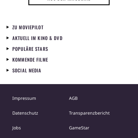
ZU MOVIEPILOT
AKTUELL IM KINO & DVD
POPULÄRE STARS
KOMMENDE FILME
SOCIAL MEDIA
Impressum
AGB
Datenschutz
Transparenzbericht
Jobs
GameStar