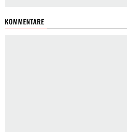
KOMMENTARE