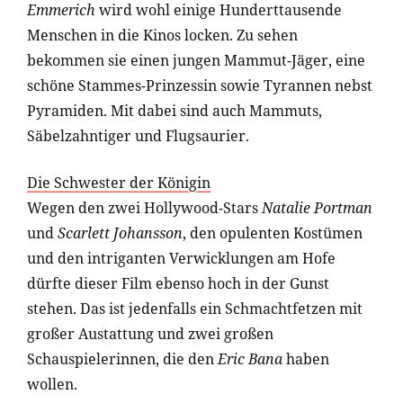
Emmerich
wird wohl einige Hunderttausende
Menschen in die Kinos locken. Zu sehen
bekommen sie einen jungen Mammut-Jäger, eine
schöne Stammes-Prinzessin sowie Tyrannen nebst
Pyramiden. Mit dabei sind auch Mammuts,
Säbelzahntiger und Flugsaurier.
Die Schwester der Königin
Wegen den zwei Hollywood-Stars
Natalie Portman
und
Scarlett Johansson
, den opulenten Kostümen
und den intriganten Verwicklungen am Hofe
dürfte dieser Film ebenso hoch in der Gunst
stehen. Das ist jedenfalls ein Schmachtfetzen mit
großer Austattung und zwei großen
Schauspielerinnen, die den
Eric Bana
haben
wollen.