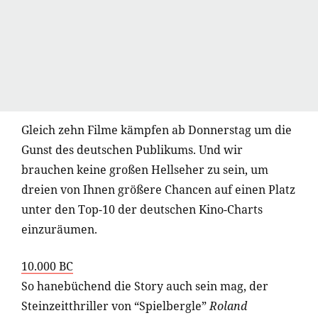
Gleich zehn Filme kämpfen ab Donnerstag um die
Gunst des deutschen Publikums. Und wir
brauchen keine großen Hellseher zu sein, um
dreien von Ihnen größere Chancen auf einen Platz
unter den Top-10 der deutschen Kino-Charts
einzuräumen.
10.000 BC
So hanebüchend die Story auch sein mag, der
Steinzeitthriller von “Spielbergle”
Roland