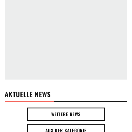
AKTUELLE NEWS
WEITERE NEWS
AUS DER KATEGORIE