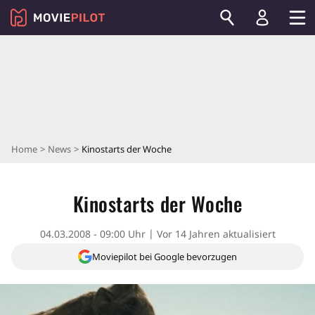
Home
News
Kinostarts der Woche
Kinostarts der Woche
04.03.2008 - 09:00 Uhr
Vor 14 Jahren aktualisiert
Moviepilot bei Google bevorzugen