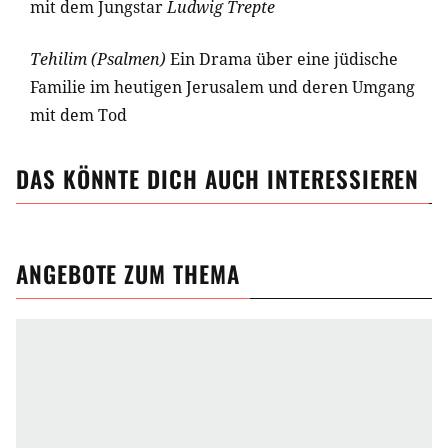
mit dem Jungstar
Ludwig Trepte
Tehilim (Psalmen)
Ein Drama über eine jüdische
Familie im heutigen Jerusalem und deren Umgang
mit dem Tod
DAS KÖNNTE DICH AUCH INTERESSIEREN
ANGEBOTE ZUM THEMA