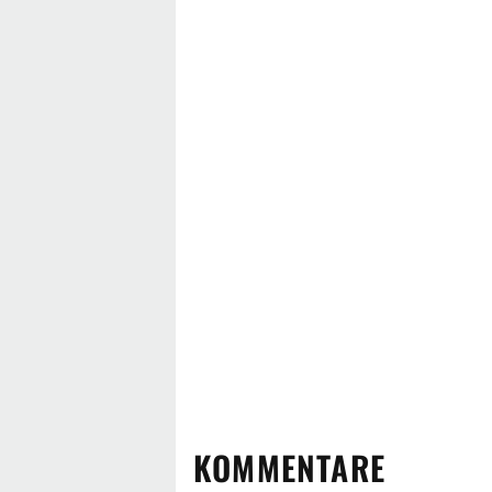
KOMMENTARE