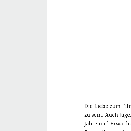
Die Liebe zum Fil
zu sein. Auch Jug
Jahre und Erwachs