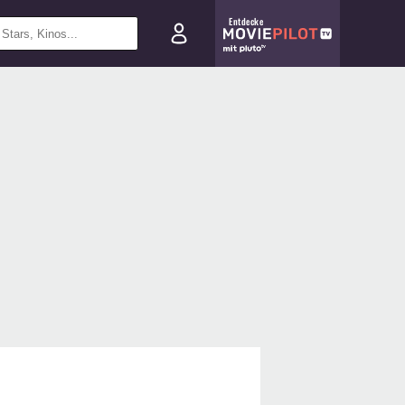
Entdecke