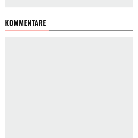
KOMMENTARE