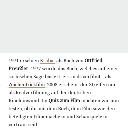
1971 erschien
Krabat
als Buch von
Ottfried
Preußler
. 1977 wurde das Buch, welches auf einer
sorbischen Sage basiert, erstmals verfilmt – als
Zeichentrickfilm
. 2008 erscheint der Streifen nun
als Realverfilmung auf der deutschen
Kinoleinwand. Im
Quiz zum Film
möchten wir nun
testen, ob ihr mit dem Buch, dem Film sowie den
beteiligten Filmemachern und Schauspielern
vertraut seid: