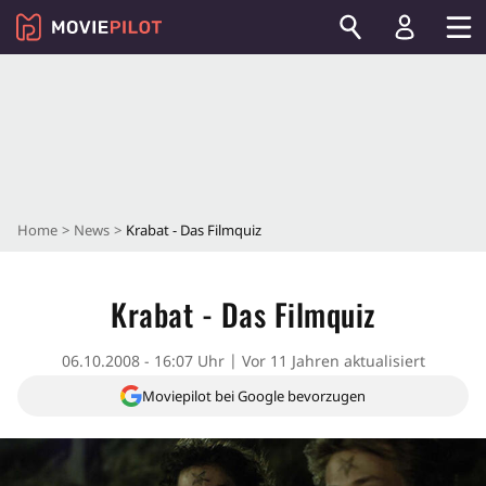
Home
News
Krabat - Das Filmquiz
Krabat - Das Filmquiz
06.10.2008 - 16:07 Uhr
Vor 11 Jahren aktualisiert
Moviepilot bei Google bevorzugen