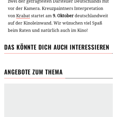
zwei der gefragtesten Darsteller Deutschlands mit
vor der Kamera. Kreuzpaintners Interpretation
von
Krabat
startet am
9. Oktober
deutschlandweit
auf der Kinoleinwand. Wir wünschen viel Spaß
beim Raten und natürlich auch im Kino!
DAS KÖNNTE DICH AUCH INTERESSIEREN
ANGEBOTE ZUM THEMA