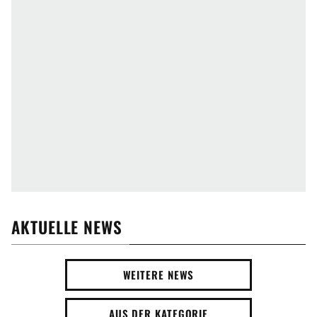
AKTUELLE NEWS
WEITERE NEWS
AUS DER KATEGORIE