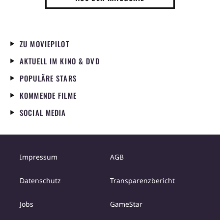
ZU MOVIEPILOT
AKTUELL IM KINO & DVD
POPULÄRE STARS
KOMMENDE FILME
SOCIAL MEDIA
Impressum
AGB
Datenschutz
Transparenzbericht
Jobs
GameStar