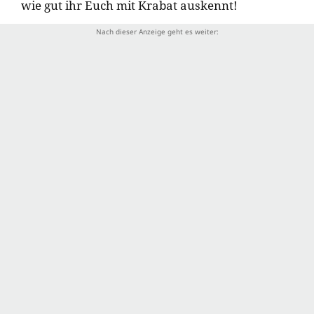
wie gut ihr Euch mit Krabat auskennt!