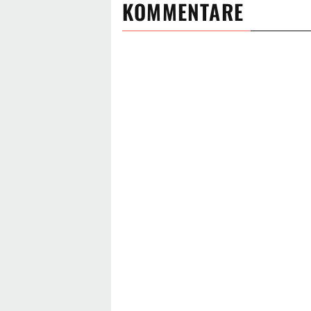
KOMMENTARE