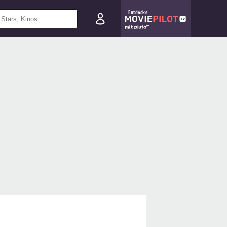
Entdecke