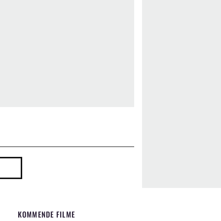
KOMMENDE FILME