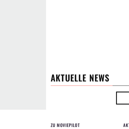
AKTUELLE NEWS
ZU MOVIEPILOT
AK