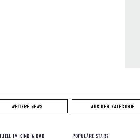
WEITERE NEWS
AUS DER KATEGORIE
TUELL IM KINO & DVD
POPULÄRE STARS