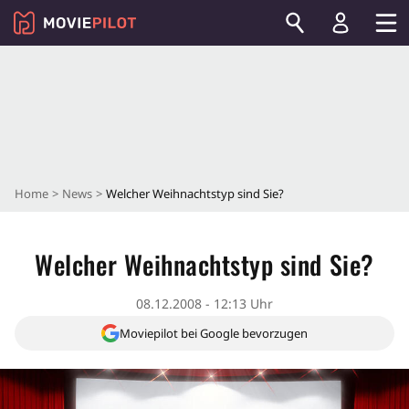
Home
News
Welcher Weihnachtstyp sind Sie?
Welcher Weihnachtstyp sind Sie?
08.12.2008 - 12:13 Uhr
Moviepilot bei Google bevorzugen