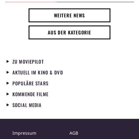
WEITERE NEWS
AUS DER KATEGORIE
ZU MOVIEPILOT
AKTUELL IM KINO & DVD
POPULÄRE STARS
KOMMENDE FILME
SOCIAL MEDIA
Impressum
AGB