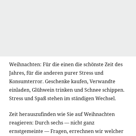
Weihnachten: Für die einen die schönste Zeit des
Jahres, für die anderen purer Stress und
Konsumterror. Geschenke kaufen, Verwandte
einladen, Glühwein trinken und Schnee schippen.
Stress und Spaß stehen im ständigen Wechsel.
Zeit herauszufinden wie Sie auf Weihnachten
reagieren: Durch sechs — nicht ganz
ernstgemeinte — Fragen, errechnen wir welcher