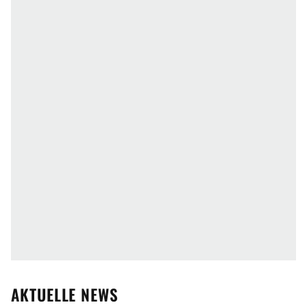
AKTUELLE NEWS