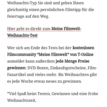
Weihnachts-Typ Sie sind und geben Ihnen
gleichzeitig einen persönlichen Filmtipp für die
Feiertage auf den Weg.
Hier geht es direkt zum
Meine Filmwelt-
Weihnachts-Test
Wer sich am Ende des Tests bei der
kostenlosen
Filmcommunity “Meine Filmwelt” von T-Online
anmeldet kann außerdem
jede Menge Preise
gewinnen
: DVD-Boxen, Einkaufsgutscheine, Film-
Fanartikel und vieles mehr. Bis Weihnachten gibt
es jede Woche etwas neues zu gewinnen.
*Viel Spaß beim Testen, Gewinnen und eine frohe
Weihnachtszeit,