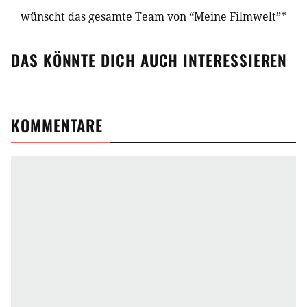
wünscht das gesamte Team von “Meine Filmwelt”*
DAS KÖNNTE DICH AUCH INTERESSIEREN
KOMMENTARE