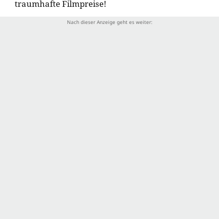
traumhafte Filmpreise!